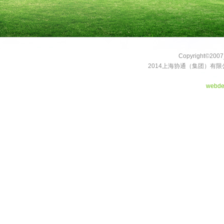
Copyright©2007_
2014上海协通（集团）有限
webde