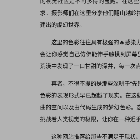
的视觉社区是不可多得的宝藏。在这些
求。摄影师们在这里分享他们翻山越岭
建出的虚幻世界。
这里的色彩往往具有极强的🔥感染
会让你感觉自己仿佛能伸手触摸到屏幕里
荒漠中发现了一口甘甜的深井，每一次
再者，不得不提的是那些深耕于“先
色彩的表现形式早已超越了现实。在这
曲的空间以及由代码生成的梦幻色彩。
挑战着人类视觉的极限，让你在一种近
这种网站推荐给那些不满足于现状、