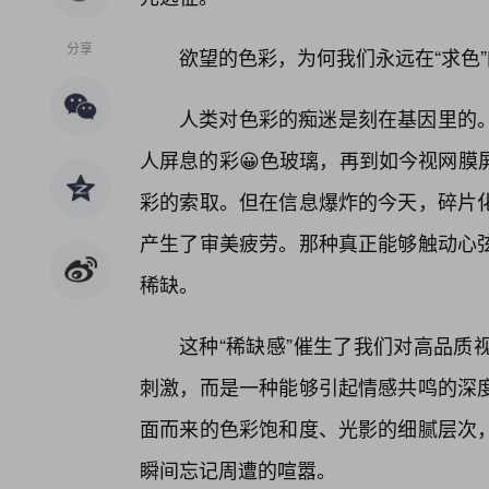
分享
欲望的色彩，为何我们永远在“求色
人类对色彩的痴迷是刻在基因里的
人屏息的彩😀色玻璃，再到如今视网膜
彩的索取。但在信息爆炸的今天，碎片
产生了审美疲劳。那种真正能够触动心
稀缺。
这种“稀缺感”催生了我们对高品质
刺激，而是一种能够引起情感共鸣的深
面而来的色彩饱和度、光影的细腻层次
瞬间忘记周遭的喧嚣。