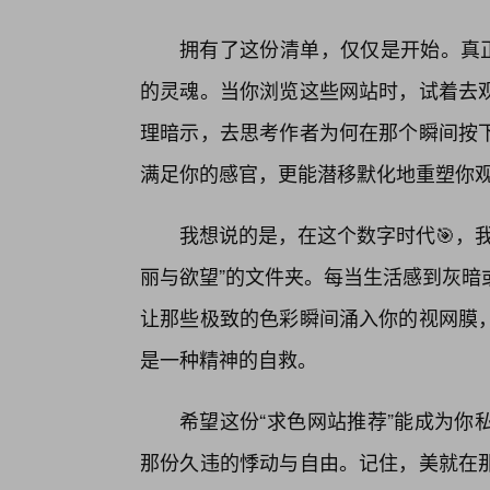
拥有了这份清单，仅仅是开始。真正
的灵魂。当你浏览这些网站时，试着去
理暗示，去思考作者为何在那个瞬间按
满足你的感官，更能潜移默化地重塑你
我想说的是，在这个数字时代🎯，
丽与欲望”的文件夹。每当生活感到灰暗
让那些极致的色彩瞬间涌入你的视网膜
是一种精神的自救。
希望这份“求色网站推荐”能成为你
那份久违的悸动与自由。记住，美就在