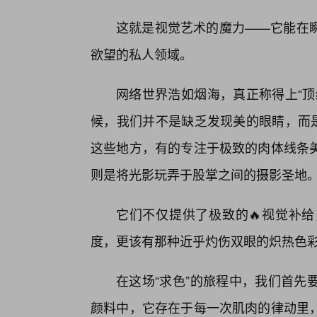
这就是视觉艺术的魔力——它能在
欲望的私人领域。
网络世界浩如烟海，真正称得上“顶
候，我们并不是缺乏发现美的眼睛，而是
这些地方，有的专注于极致的肉体线条
则是将光影玩弄于股掌之间的摄影圣地
它们不仅提供了极致的🔥视觉补
度，更该有那种近乎灼伤双眼的炽热色
在这场“求色”的旅程中，我们首先
颜料中，它存在于每一次肌肉的律动里