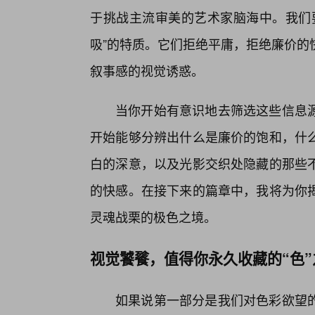
于挑战主流审美的艺术家脑海中。我们要
吸”的特质。它们拒绝平庸，拒绝廉价的
叙事感的视觉诱惑。
当你开始有意识地去筛选这些信息
开始能够分辨出什么是廉价的饱和，什
白的深意，以及光影交织处隐藏的那些
的快感。在接下来的篇章中，我将为你
灵魂战栗的极色之境。
视觉饕餮，值得你永久收藏的“色”
如果说第一部分是我们对色彩欲望的