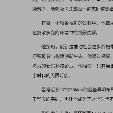
凝聚力，能够吸引并激励一群志同道🌸
在每一个项目推进的过程中，他都展
在复杂多变的环境中找到最优解。
他深知，创新是推动社会进步的根
还积极参与构建创新生态。他通过投资
潜力的新兴科技企业。他相信，只有当
字时代的无限可能。
曼塔哈亚177773kino的这些
了坚实的基础，也让他成为了这个时代不