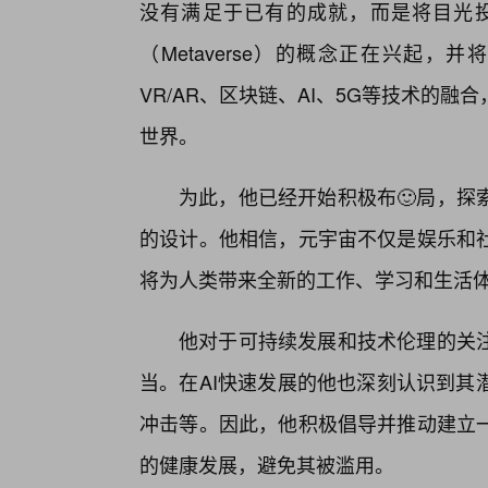
没有满足于已有的成就，而是将目光
（Metaverse）的概念正在兴起
VR/AR、区块链、AI、5G等技术的
世界。
为此，他已经开始积极布🙂局，探
的设计。他相信，元宇宙不仅是娱乐和
将为人类带来全新的工作、学习和生活
他对于可持续发展和技术伦理的关
当。在AI快速发展的他也深刻认识到其
冲击等。因此，他积极倡导并推动建立
的健康发展，避免其被滥用。