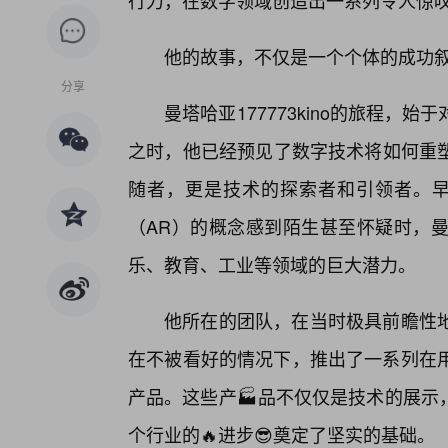
行力，在数字领域创造出一系列令人惊
他的故事，不仅是一个个体的成功
分享
曼塔哈亚177773kino的旅程
之时，他已经预见了数字技术将如何重
随者，更是技术的探索者和引领者。早
（AR）的概念感到陌生甚至怀疑时，曼塔
乐、教育、工业等领域的巨大潜力。
他所在的团队，在当时极具前瞻性
在不被看好的情况下，推出了一系列在用
产品。这些产🏭品不仅仅是技术的展示
个行业的🔥进步😎奠定了坚实的基础。