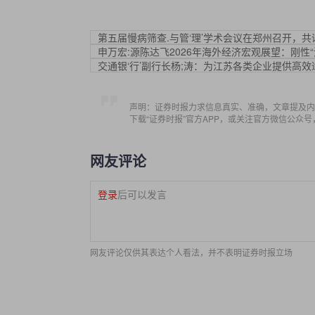
第五届慢病筛查.与管‘理’学术会议在郑州召开，
申万宏:源陈达飞2026年海外经济宏观展望：刚性
交通银‘行’副行长杨;涛：为江苏各类企业提供高
声明：证券时报力求信息真实、准确，文章提及内
下载“证券时报”官方APP，或关注官方微信公众
网友评论
登录
后可以发言
网友评论仅供其表达个人看法，并不表明证券时报立场