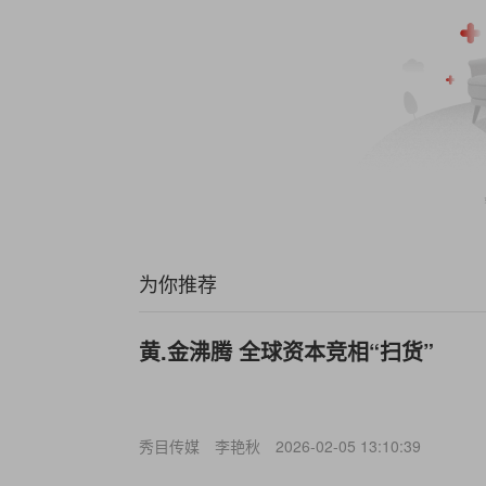
为你推荐
黄.金沸腾 全球资本竞相“扫货”
秀目传媒
李艳秋
2026-02-05 13:10:39