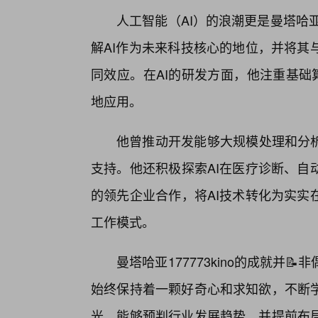
人工智能（AI）的浪潮更是曼塔哈亚1
解AI作为未来科技核心的地位，并将其
同效应。在AI的研发方面，他注重基础
地应用。
他曾推动开发能够大规模处理和分析
支持。他还积极探索AI在医疗诊断、自
的领先企业合作，将AI技术转化为实实
工作模式。
曼塔哈亚177773kino的成就并
始终保持着一颗好奇心和求知欲，不断
光，能够预判行业发展趋势，并提前布局