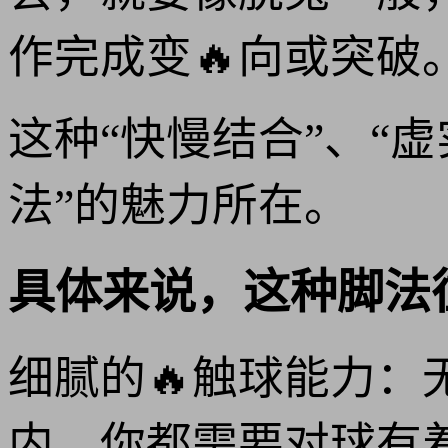
作完成变🔥向或突破
这种“快慢结合”、“
法”的魅力所在。
具体来说，这种脚法
细腻的🔥触球能力
内，你都需要对球有