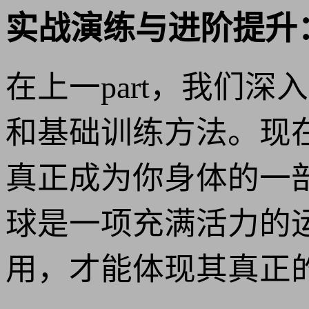
实战演练与进阶提升
在上一part，我们
和基础训练方法。现
真正成为你身体的一
球是一项充满活力的
用，才能体现其真正