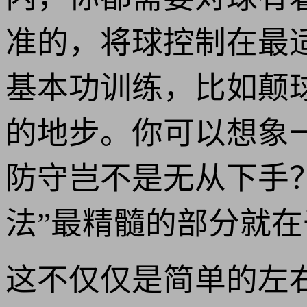
准的，将球控制在最
基本功训练，比如颠
的地步。你可以想象
防守岂不是无从下手
法”最精髓的部分就
这不仅仅是简单的左