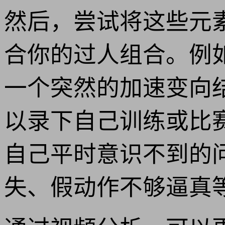
然后，尝试将这些元
合你的过人组合。例
一个突然的加速变向
以录下自己训练或比
自己平时意识不到的
失、假动作不够逼真