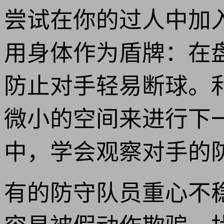
尝试在你的过人中加
用身体作为盾牌：在
防止对手轻易断球。
微小的空间来进行下
中，学会观察对手的
有的防守队员重心不