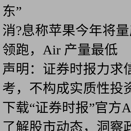
东”
消?息称苹果今年将量产 1 
领跑，Air 产量最低
声明：证券时报力求
考，不构成实质性投
下载“证券时报”官方
了解股市动态，洞察