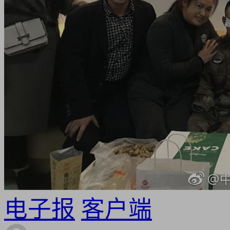
电子报
客户端