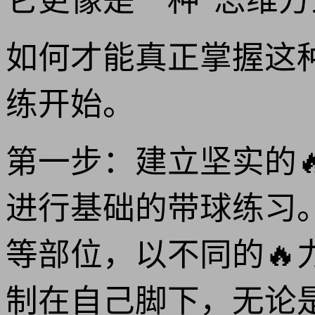
它更像是一种“思维
如何才能真正掌握这
练开始。
第一步：建立坚实的
进行基础的带球练习
等部位，以不同的
制在自己脚下，无论