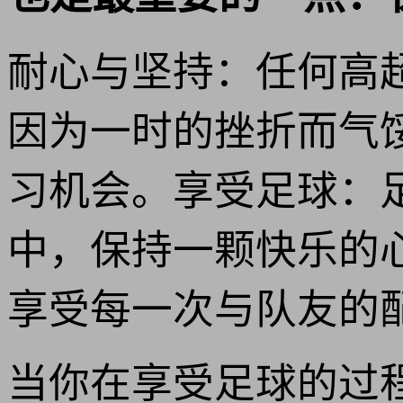
耐心与坚持：任何高
因为一时的挫折而气
习机会。享受足球：
中，保持一颗快乐的
享受每一次与队友的
当你在享受足球的过