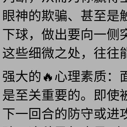
眼神的欺骗、甚至是
下球，做出要向一侧
这些细微之处，往往
强大的🔥心理素质：
是至关重要的。即使
下一回合的防守或进