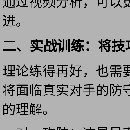
通过视频分析，可以
进。
二、实战训练：将技
理论练得再好，也需
将面临真实对手的防
的理解。