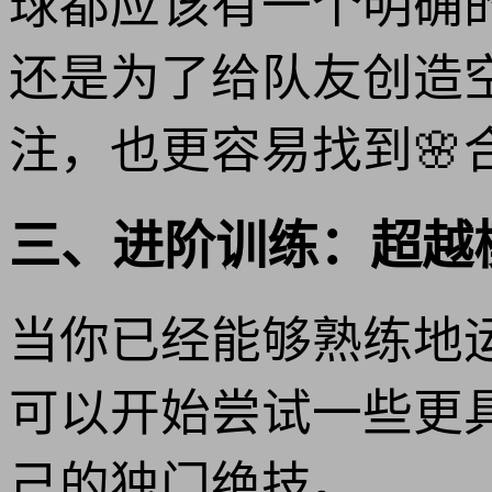
球都应该有一个明确
还是为了给队友创造
注，也更容易找到🌸
三、进阶训练：超越
当你已经能够熟练地
可以开始尝试一些更
己的独门绝技。