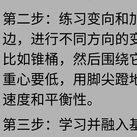
第二步：练习变向和
边，进行不同方向的
比如锥桶，然后围绕
重心要低，用脚尖蹬
速度和平衡性。
第三步：学习并融入