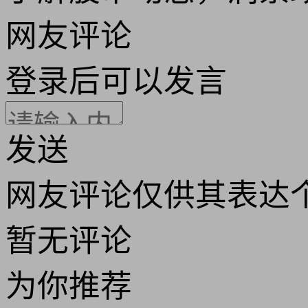
网友评论
登录
后可以发言
发送
网友评论仅供其表达
暂无评论
为你推荐