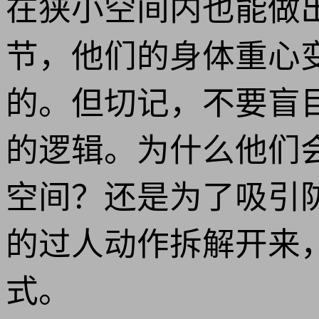
在狭小空间内也能做
节，他们的身体重心
的。但切记，不要盲
的逻辑。为什么他们
空间？还是为了吸引
的过人动作拆解开来
式。