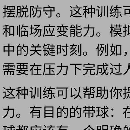
摆脱防守。这种训练
和临场应变能力。模
中的关键时刻。例如
需要在压力下完成过
这种训练可以帮助你
力。有目的的带球：