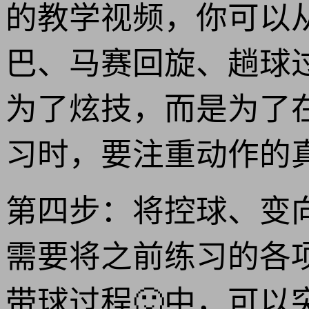
的教学视频，你可以
巴、马赛回旋、趟球
为了炫技，而是为了
习时，要注重动作的
第四步：将控球、变
需要将之前练习的各
带球过程🙂中，可