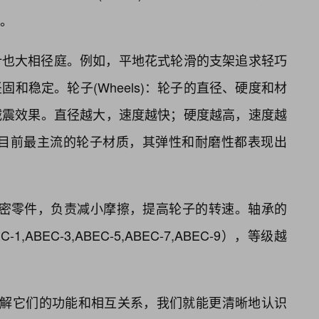
。
计也大相径庭。例如，平地花式轮滑的支架追求轻巧
和稳定。轮子(Wheels)：轮子的直径、硬度和材
减震效果。直径越大，速度越快；硬度越高，速度越
是目前最主流的轮子材质，其弹性和耐磨性都表现出
内部的精密零件，负责减小摩擦，提高轮子的转速。轴承的
ABEC-3,ABEC-5,ABEC-7,ABEC-9），等级越
了解它们的功能和相互关系，我们就能更清晰地认识