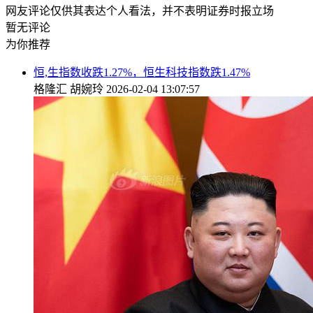
网友评论仅供其表达个人看法，并不表明证券时报立场
暂无评论
为你推荐
恒,生指数收跌1.27%，恒生科技指数跌1.47%
格隆汇
胡婉玲
2026-02-04 13:07:57