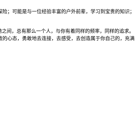
探险；可能是与一位经验丰富的户外前辈，学习到宝贵的知识；
天地之间，总有那么一个人，与你有着同样的频率，同样的追求。
放的心态，勇敢地去连接，去感受，去创造属于你自己的，充满