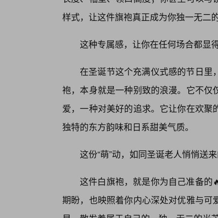
样式，让这件旗袍真正成为你独一无二的
这种专属感，让你在任何场合都显
在圣诞节这个充满仪式感的节日里，
袍，本身就是一种别致的浪漫。它不仅
爱，一种对美好的追求。它让你在欢聚
独特的东方韵味和日系甜美气质。
这份“萌”动，如同圣诞老人悄悄送
这件白旗袍，就是你为自己准备的
期盼，也映照着你内心深处对优雅与可