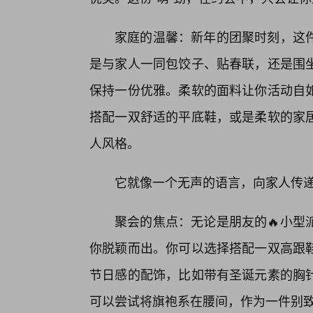
家庭的温馨：新年的团聚时刻，这
是与家人一同包饺子、贴春联，还是围
保持一份优雅。柔软的面料让你活动自
搭配一双舒适的平底鞋，或是柔软的家
人风格。
它就像一个无声的语言，向家人传
聚会的焦点：无论是朋友的🔥小型
你脱颖而出。你可以选择搭配一双高跟
节日感的配饰，比如带有圣诞元素的胸
可以尝试将旗袍系在腰间，作为一件别致