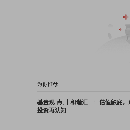
为你推荐
基金观:点;｜和谐汇一：估值触底，
投资再认知