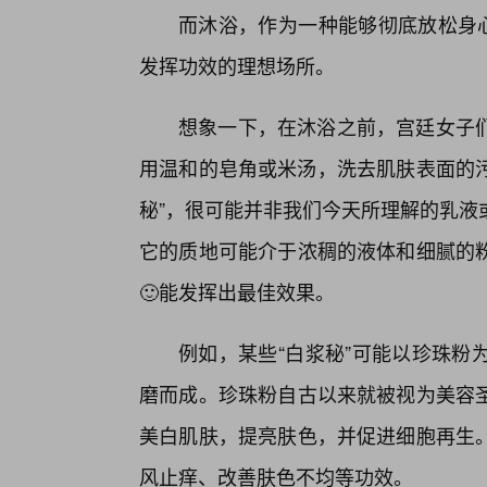
而沐浴，作为一种能够彻底放松身心
发挥功效的理想场所。
想象一下，在沐浴之前，宫廷女子
用温和的皂角或米汤，洗去肌肤表面的污
秘”，很可能并非我们今天所理解的乳液
它的质地可能介于浓稠的液体和细腻的
🙂能发挥出最佳效果。
例如，某些“白浆秘”可能以珍珠粉
磨而成。珍珠粉自古以来就被视为美容
美白肌肤，提亮肤色，并促进细胞再生
风止痒、改善肤色不均等功效。