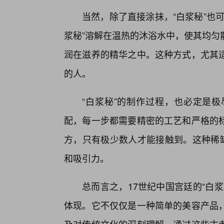
当然，除了直接涂抹，“白浆秘”也
浆秘”溶解在温热的沐浴水中，使其均匀
润在滋养的精华之中。这种方式，尤其
的人。
“白浆秘”的制作过程，也必定是
配，每一步都需要精密的工艺和严格的
方，只有极少数人才能接触到。这种稀缺
和吸引力。
总而言之，17世纪中国宫廷的“白
体现。它不仅仅是一种简单的美容产品