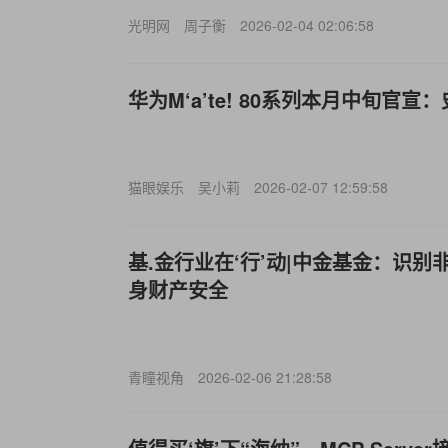
光明网
周子衡
2026-02-04 02:06:58
华为M‘a’te! 80系列本月中旬官宣
猫眼娱乐
吴小莉
2026-02-07 12:59:58
基.金行业在‘行’动|中金基金：识
身财产安全
青瞳视角
2026-02-06 21:28:58