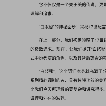
它不仅仅是一个关于美的传说，更
理解和追求。
“白浆秘”的神秘面纱：揭秘17世纪
在上一部分，我们初步领略了17世
的极致追求。现在，让我们掀开“白浆秘
式中扮😎演的角色，以及其背后蕴含的
“白浆秘”，这个词汇本身就充满了
系列精心调制的🔥、具有独特功效的美
比我们今天所理解的要复杂和讲究得多
调理和外在的滋养。