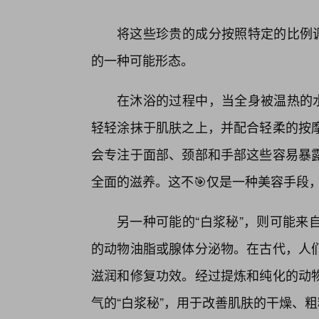
将这些珍贵的成分按照特定的比例调
的一种可能形态。
在沐浴的过程中，当全身被温热的水
轻轻涂抹于肌肤之上，并配合轻柔的按
会专注于面部、颈部和手部这些容易暴
全面的滋养。这不🎯仅是一种美容手段
另一种可能的“白浆秘”，则可能来
的动物油脂或腺体分泌物。在古代，人
滋润和修复功效。经过提炼和纯化的动
气的“白浆秘”，用于改善肌肤的干燥、