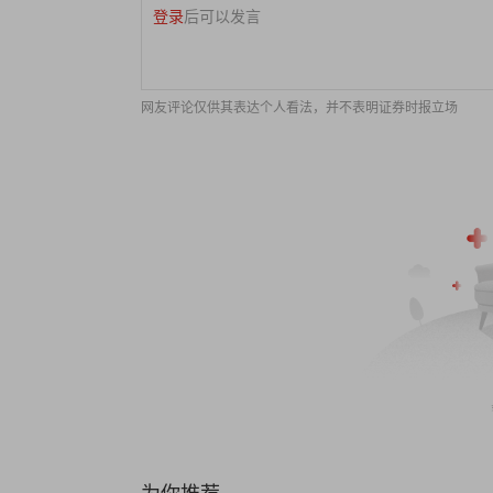
登录
后可以发言
网友评论仅供其表达个人看法，并不表明证券时报立场
为你推荐