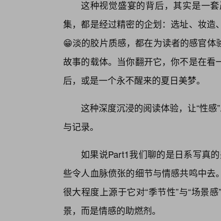
这种视觉盛宴的背后，其实是一套
集，都是经过精密的企划：选址、妆造
😁淡的胶片质感，都在为读者的感官体
故事的载体。当你翻开它，你不是在看一
后，或是一个永不醒来的夏日美梦。
这种深度沉浸的阅读体验，让“性感
与记录。
如果说Part1我们聊的是日系写真
些令人血脉偾张的细节与情感共鸣中去
很大程度上源于它对“季节性”与“场景
景，而是情感的助燃剂。