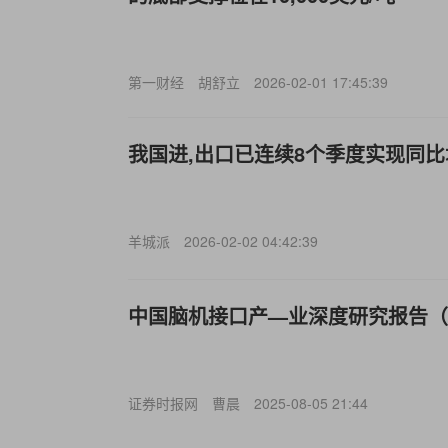
第一财经
胡舒立
2026-02-01 17:45:39
我国进,出口已连续8个季度实现同比
羊城派
2026-02-02 04:42:39
中国脑机接口产—业深度研究报告（2
证券时报网
曹晨
2025-08-05 21:44