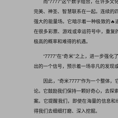
而“7777”这个数字组合，在许多文
完美、神圣、智慧联系在一起。连续的四
强大的能量场。它暗示着一种极致的🔥
在很多彩票、游戏或幸运符号中，重复的
极高的概率和难得的机遇。
“7777”在“奇米”之上，进一步
出的一个信号，预示着一场非凡的发现
因此，“奇米7777”作为一个整
论。它鼓励我们保持一颗好奇心，去探索
案。它提醒我们，即使在海量的信息和纷
得我们去细细打磨、深入挖掘。