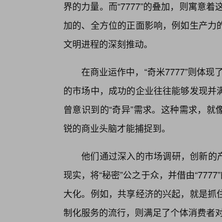
界的力量。而“7777”的叠加，则寓意
加的、全方位的正面影响，例如生产力
文明进程的深刻推动。
在商业运作中，“奇米7777”则体现
的市场中，成功的企业往往能够发现并
曾意识到的“奇异”需求。这种需求，就像
锐的商业头脑才能捕捉到。
他们通过深入的市场调研，创新的产
现实，将“秘密”公之于众，并借由“777
大化。例如，共享经济的兴起，就是抓
制化服务的流行，则满足了个体消费者