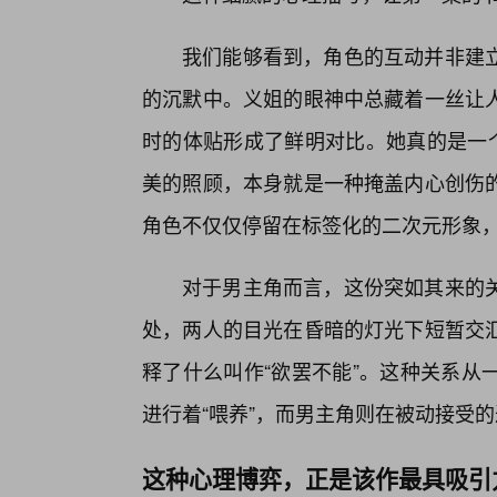
我们能够看到，角色的互动并非建
的沉默中。义姐的眼神中总藏着一丝让
时的体贴形成了鲜明对比。她真的是一个
美的照顾，本身就是一种掩盖内心创伤
角色不仅仅停留在标签化的二次元形象
对于男主角而言，这份突如其来的
处，两人的目光在昏暗的灯光下短暂交
释了什么叫作“欲罢不能”。这种关系从
进行着“喂养”，而男主角则在被动接受
这种心理博弈，正是该作最具吸引