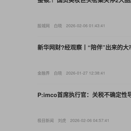
股城网
白晓
2026-02-06 01:43:41
新华网财?经观察丨“陪伴”出来的大
金融界
白晓
2026-01-27 12:38:41
P:imco首席执行官：关税不确定
极目新闻
刘虎
2026-02-06 04:57:41