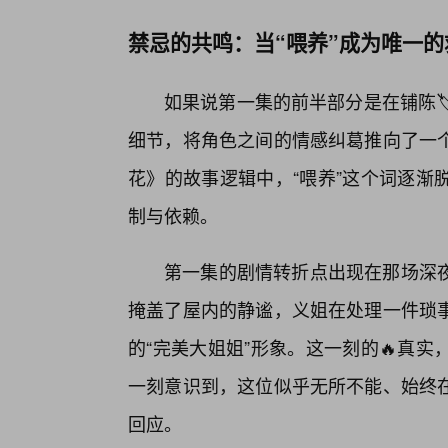
禁忌的共鸣：当“喂养”成为唯一的
如果说第一集的前半部分是在铺陈
细节，将角色之间的情感纠葛推向了一个
花》的故事逻辑中，“喂养”这个词逐渐
制与依赖。
第一集的剧情转折点出现在那场深
掩盖了屋内的静谧，义姐在处理一件琐
的“完美大姐姐”形象。这一刻的🔥真
一刻意识到，这位似乎无所不能、始终
回应。