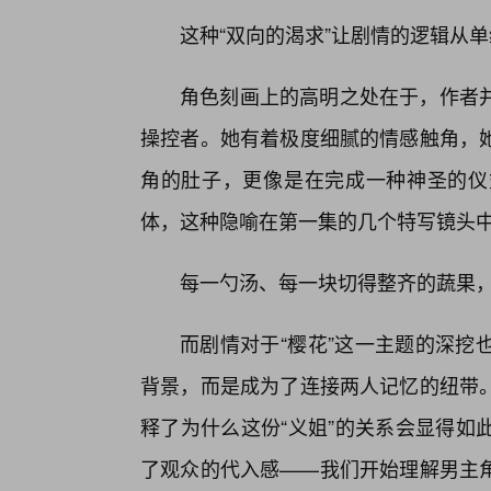
这种“双向的渴求”让剧情的逻辑从单
角色刻画上的高明之处在于，作者
操控者。她有着极度细腻的情感触角，
角的肚子，更像是在完成一种神圣的仪
体，这种隐喻在第一集的几个特写镜头
每一勺汤、每一块切得整齐的蔬果
而剧情对于“樱花”这一主题的深挖
背景，而是成为了连接两人记忆的纽带
释了为什么这份“义姐”的关系会显得如
了观众的代入感——我们开始理解男主