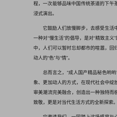
程，一次能够品味中国传统茶道的下午茶
浸式演出。
它鼓励人们放慢脚步，去感受生活
一种对“慢生活”的倡导，是对“精致主义
中，人们可以暂时忘却都市的喧嚣，回
动人的“色”与“情”。
总而言之，“成人国产精品秘色哟哟
象、更加动人的方式，在现代社会中绽
审美潮流完美融合，创造出一种独特而
致敬，更是对当代生活方式的全新探索
它邀请我们，一同踏上这场感官与