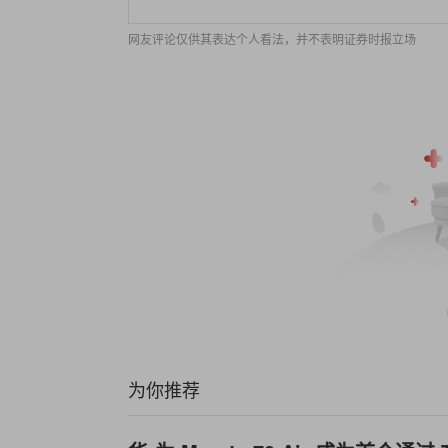
网友评论仅供其表达个人看法，并不表明证券时报立场
为你推荐