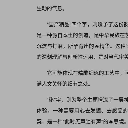
生动的气息。
“国产精品”四个字，则赋予了这份
是一种源自本土的创造，是中华民族在
沉淀与打磨，所孕育出的🔥精华。这种
的深刻理解与创新性运用，是对当代审
它可能体现在精雕细琢的工艺中，
满人文关怀的细节之处。
“秘”字，则为整个主题增添了一层
体验，一种需要用心去发掘、去感受的
契，是一种“此时无声胜有声”的🔥意