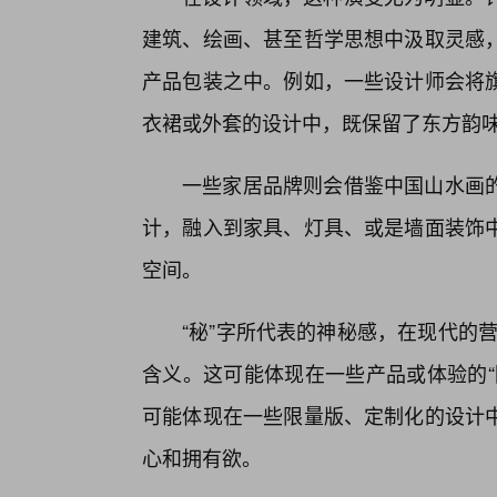
建筑、绘画、甚至哲学思想中汲取灵感
产品包装之中。例如，一些设计师会将
衣裙或外套的设计中，既保留了东方韵
一些家居品牌则会借鉴中国山水画
计，融入到家具、灯具、或是墙面装饰
空间。
“秘”字所代表的神秘感，在现代的营
含义。这可能体现在一些产品或体验的“
可能体现在一些限量版、定制化的设计
心和拥有欲。