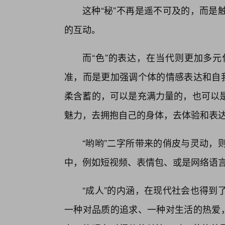
这种“秘”不再是遥不可及的，而是
的互动。
而“色”的表达，在当代则更加多
准，而是更加强调个体的情感表达和自我
柔含蓄的，可以是充满力量的，也可以
魅力，去拥抱自己的身体，去体验和表达
“哟哟”二字所带来的俏皮与灵动，
中，例如短视频、表情包、或是网络语
“成人”的内涵，在现代社会也得到
一种对品质的追求、一种对生活的热爱，