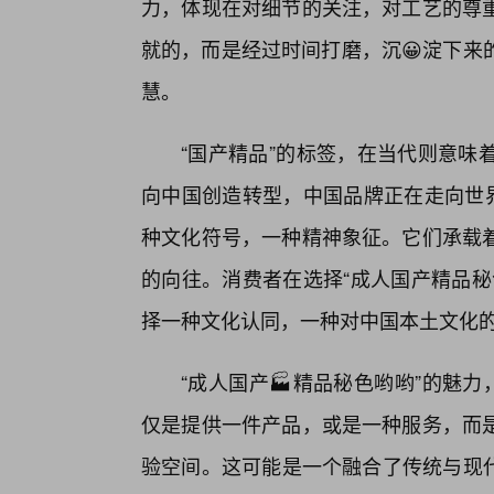
力，体现在对细节的关注，对工艺的尊
就的，而是经过时间打磨，沉😀淀下来
慧。
“国产精品”的标签，在当代则意味
向中国创造转型，中国品牌正在走向世界
种文化符号，一种精神象征。它们承载
的向往。消费者在选择“成人国产精品秘
择一种文化认同，一种对中国本土文化
“成人国产🏭精品秘色哟哟”的魅
仅是提供一件产品，或是一种服务，而
验空间。这可能是一个融合了传统与现代