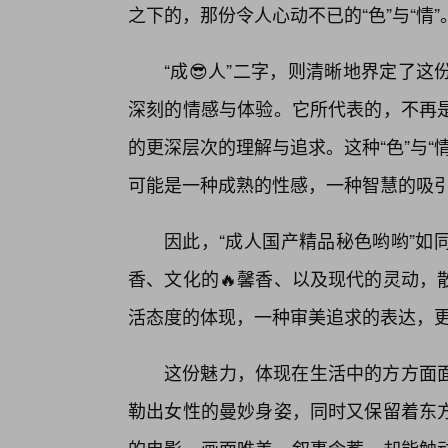
之下的，那份令人心动不已的“色”与“情”
“成😎人”二字，则清晰地界定了
深刻的情感与体验。它所代表的，不再
的更深层次的理解与追求。这种“色”与
可能是一种成熟的性感，一种智慧的吸
因此，“成人国产精品秘色哟哟”如
香、文化的🔥馨香、以及现代的灵动，
活态度的体现，一种审美追求的表达，
这份魅力，体现在生活中的方方面
勒出女性的曼妙身姿，同时又保留着东