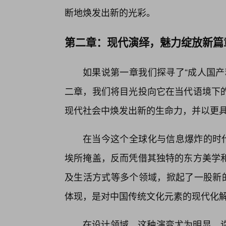
断地焕发出新的光彩。
第二章：现代演绎，魅力绽放新篇
如果说第一章我们探寻了“成人国产
二章，我们将目光投向它在当代语境下的
现代社会中焕发出新的生命力，并以更具
在当今这个全球化与信息爆炸的时代
埃所掩盖，反而凭借其独特的东方美学
及生活方式等多个领域，掀起了一股新的
体现，是对中国传统文化元素的现代化
在设计领域，这种演变尤为明显。