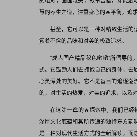
的电影，画面唯美，叙事含蓄，却能触
慧的养生之道，注重身心的🔥平衡，追
甚至，它可以是一种对精致生活的
露着不俗的品味和对美的极致追求。
“成人国产精品秘色哟哟”所倡导的
式。它鼓励人们去拥抱自己的身体，去
心灵深处的美好。它不是盲目的追逐潮
的，对生活的热爱，对美的追求，以及
在这第一章的🔥探索中，我们已经
深厚文化底蕴和其所传递的独特东方韵
是一种对现代生活方式的全新解读。而