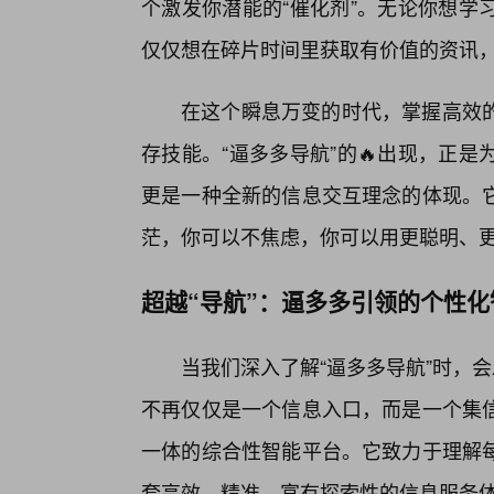
个激发你潜能的“催化剂”。无论你想学
仅仅想在碎片时间里获取有价值的资讯，
在这个瞬息万变的时代，掌握高效的
存技能。“逼多多导航”的🔥出现，正
更是一种全新的信息交互理念的体现。
茫，你可以不焦虑，你可以用更聪明、
超越“导航”：逼多多引领的个性
当我们深入了解“逼多多导航”时，
不再仅仅是一个信息入口，而是一个集
一体的综合性智能平台。它致力于理解
套高效、精准、富有探索性的信息服务