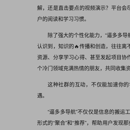
解，还是直击要点的视频演示？平台会
户的阅读和学习习惯。
除了强大的个性化能力，“逼多多导
认识到，知识的🔥传播和创造，往往离
资源、分享学习心得、甚至发起项目协
个冷门领域充满热情的朋友，共同收集
这种社群的互动，不仅能加速你的
遇。
“逼多多导航”不仅仅是信息的搬运工
形式的“聚合”和“推荐”，帮助用户发现