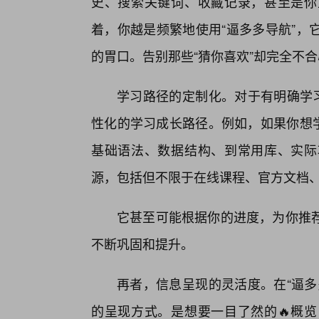
史、搜索关键词、收藏记录，甚至是你
着，你越是频繁地使用“逼多多导航”，
的胃口。告别那些“猜你喜欢”却完全不合
学习路径的定制化。对于有明确学习
性化的学习成长路径。例如，如果你想学
基础语法、数据结构、到常用库、实际
源，包括但不限于在线课程、官方文档
它甚至可能根据你的进度，为你推
不断巩固和提升。
再者，信息呈现的灵活度。在“逼多
的呈现方式。是想要一目了然的🔥概