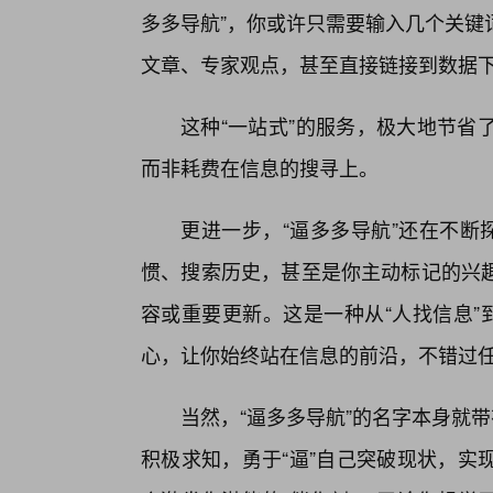
多多导航”，你或许只需要输入几个关键
文章、专家观点，甚至直接链接到数据
这种“一站式”的服务，极大地节省
而非耗费在信息的搜寻上。
更进一步，“逼多多导航”还在不断
惯、搜索历史，甚至是你主动标记的兴
容或重要更新。这是一种从“人找信息”
心，让你始终站在信息的前沿，不错过
当然，“逼多多导航”的名字本身就
积极求知，勇于“逼”自己突破现状，实