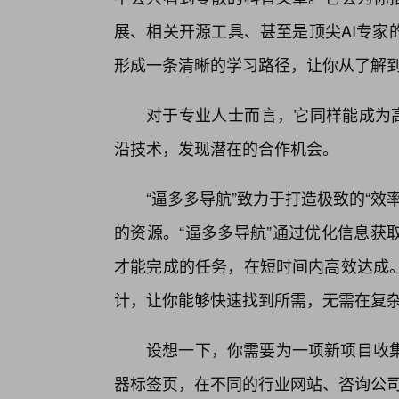
展、相关开源工具、甚至是顶尖AI专家
形成一条清晰的学习路径，让你从了解到
对于专业人士而言，它同样能成为高
沿技术，发现潜在的合作机会。
“逼多多导航”致力于打造极致的“
的资源。“逼多多导航”通过优化信息获
才能完成的任务，在短时间内高效达成
计，让你能够快速找到所需，无需在复
设想一下，你需要为一项新项目收集
器标签页，在不同的行业网站、咨询公司