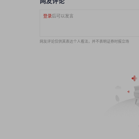
网友评论
登录
后可以发言
网友评论仅供其表达个人看法，并不表明证券时报立场