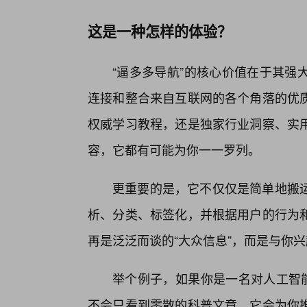
这是一种怎样的体验？
“逼多多导航”的核心价值在于其强
连接和整合来自互联网的各个角落的优
权威学习教程，还是独家行业洞察、实用
容，它都有可能为你一一罗列。
更重要的是，它不仅仅是简单地搬
析、分类、标签化，并根据用户的行为
再是泛泛而谈的“大众信息”，而是与你兴
举个例子，如果你是一名对人工智能
不会只看到零散的科普文章。它会为你