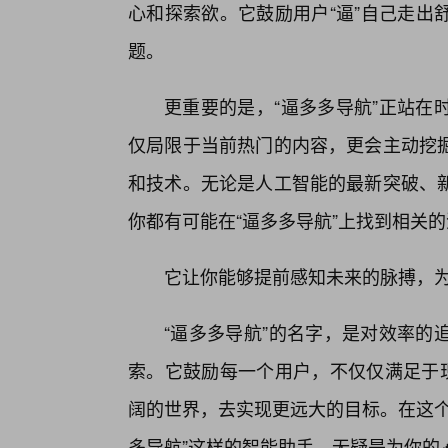
心和探索欲。它鼓励用户“逼”自己走出
题。
更重要的是，“逼多多导航”正站在
仅局限于当前热门的内容，更会主动挖
和技术。无论是人工智能的最新突破、
你都有可能在“逼多多导航”上找到相关
它让你能够提前感知未来的脉搏，
“逼多多导航”的名字，是对效率的
索。它鼓励每一个用户，不仅仅满足于现
阔的世界，去实现更远大的目标。在这个
多导航”这样的智能助手，无疑是为你的