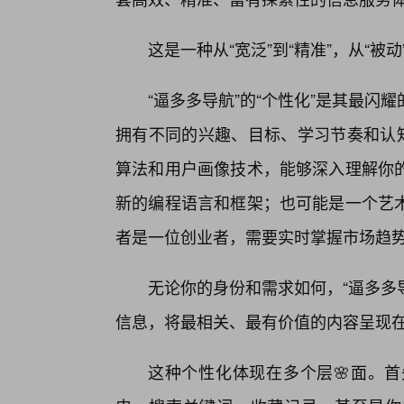
这是一种从“宽泛”到“精准”，从“被动
“逼多多导航”的“个性化”是其最
拥有不同的兴趣、目标、学习节奏和认知
算法和用户画像技术，能够深入理解你
新的编程语言和框架；也可能是一个艺
者是一位创业者，需要实时掌握市场趋
无论你的身份和需求如何，“逼多多
信息，将最相关、最有价值的内容呈现
这种个性化体现在多个层🌸面。