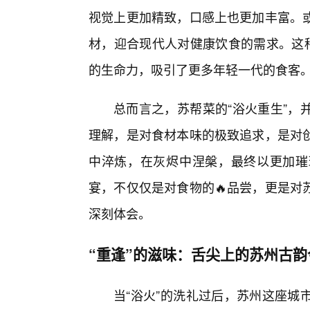
视觉上更加精致，口感上也更加丰富。
材，迎合现代人对健康饮食的需求。这种
的生命力，吸引了更多年轻一代的食客
总而言之，苏帮菜的“浴火重生”，
理解，是对食材本味的极致追求，是对
中淬炼，在灰烬中涅槃，最终以更加璀
宴，不仅仅是对食物的🔥品尝，更是对
深刻体会。
“重逢”的滋味：舌尖上的苏州古韵
当“浴火”的洗礼过后，苏州这座城