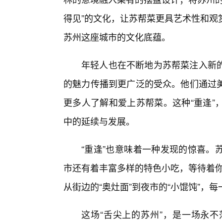
得见”的文化，让苏帮菜更具艺术性和观
苏州这座城市的文化底蕴。
年轻人也在不断地为苏帮菜注入新
的魅力传播到更广泛的受众。他们通过
更多人了解和爱上苏帮菜。这种“重逢”
中的延续与发展。
“重逢”也意味着一种发现的惊喜。
市还有着丰富多样的特色小吃，等待着你
从街边的“奥灶面”到夜市的“小馄饨”，
这场“舌尖上的苏州”，是一场永