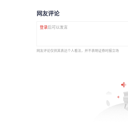
网友评论
登录
后可以发言
网友评论仅供其表达个人看法，并不表明证券时报立场