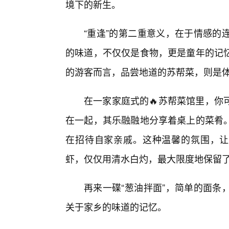
境下的新生。
“重逢”的第二重意义，在于情感的
的味道，不仅仅是食物，更是童年的记
的游客而言，品尝地道的苏帮菜，则是
在一家家庭式的🔥苏帮菜馆里，你
在一起，其乐融融地分享着桌上的菜肴
在招待自家亲戚。这种温馨的氛围，让人
虾，仅仅用清水白灼，最大限度地保留
再来一碟“葱油拌面”，简单的面条
关于家乡的味道的记忆。