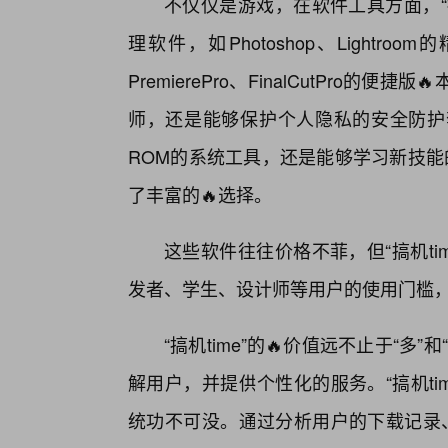
不仅仅是游戏，在软件工具方面，“
理软件，如Photoshop、Light
PremierePro、FinalCutPro
师，还是能够保护个人隐私的安全防护
ROM的系统工具，还是能够学习新技能的
了丰富的🔥选择。
这些软件往往价格不菲，但“搞机t
发者、学生、设计师等用户的使用门槛
“搞机time”的🔥价值远不止于“
解用户，并提供个性化的服务。“搞机ti
统功不可没。通过分析用户的下载记录、