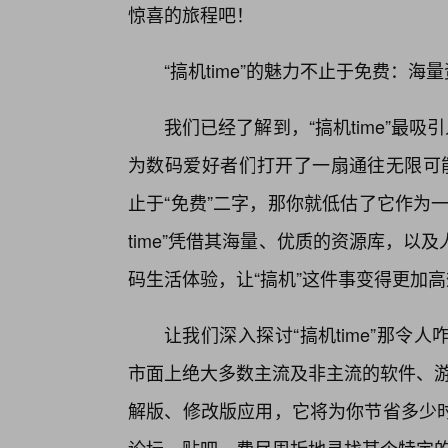
惊喜的旅程吧！
“搞机time”的魅力不止于免费：
我们已经了解到，“搞机time”最吸
为数码爱好者们打开了一扇通往无限可能
止于“免费”二字，那你就低估了它作为
time”凭借其海量、优质的资源库，
码生活体验，让“搞机”这件事变得更加
让我们深入探讨“搞机time”那
市面上绝大多数主流及非主流的软件、游
解版、修改版应用，它将为你节省多少