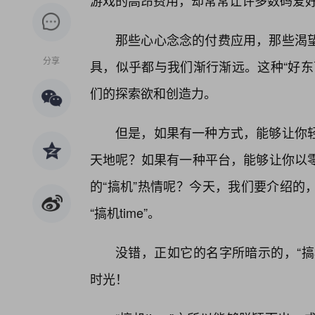
游戏的高昂费用，却常常让许多数码爱
那些心心念念的付费应用，那些渴望
分享
具，似乎都与我们渐行渐远。这种“好东
们的探索欲和创造力。
但是，如果有一种方式，能够让你
天地呢？如果有一种平台，能够让你以
的“搞机”热情呢？今天，我们要介绍的
“搞机time”。
没错，正如它的名字所暗示的，“搞
时光！