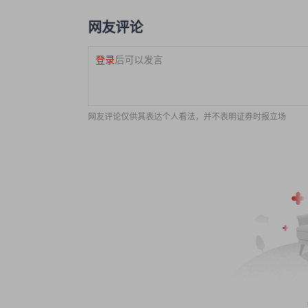
网友评论
登录
后可以发言
网友评论仅供其表达个人看法，并不表明证券时报立场