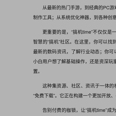
从最新的热门手游，到经典的PC游
制作工具；从系统优化神器，到各种创
更重要的是，“搞机time”不仅仅
智慧的“搞机”社区。在这里，你可以找
最新的数码资讯，了解行业动态；你可以
小白用户想了解基础操作，还是资深玩
置。
这种集资源、社区、资讯于一体的模式
“免费下载”。它正在构建一个更加开放、
告别付费的枷锁，让“搞机time