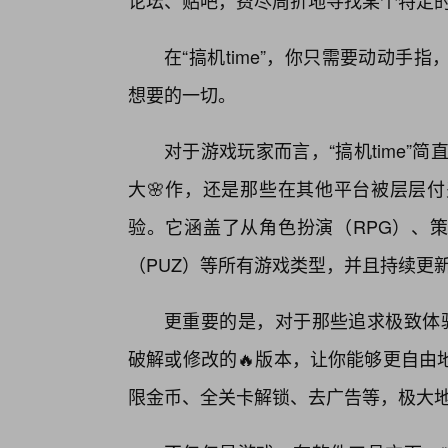
论坛、贴吧，费尽周折地寻找某个特定
在“搞机time”，你只需要动动
想要的一切。
对于游戏玩家而言，“搞机time”简
大🌸作，还是那些在其他平台被层层
验。它涵盖了从角色扮演（RPG）、策
（PUZ）等所有游戏类型，并且持续更
更重要的是，对于那些追求极致体验
破解或修改的🔥版本，让你能够更自由
限金币、全关卡解锁、去广告等，极大