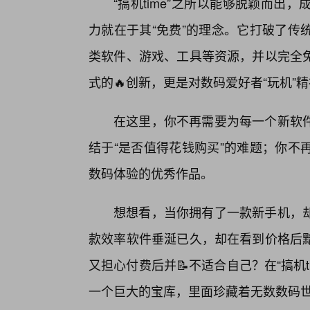
“搞机time”之所以能够脱颖而
力就在于其“免费”的理念。它打破了传
类软件、游戏、工具等资源，并以完全
式的🔥创新，更是对数码爱好者“玩机”
在这里，你不再需要为每一个新软
结于“是否值得花钱购买”的难题；你不
数码体验的优秀作品。
想想看，当你拥有了一款新手机，
款效率软件垂涎已久，却在看到价格后
又担心付费后并📝不适合自己？在“搞机ti
一个巨大的宝库，里面珍藏着无数数码