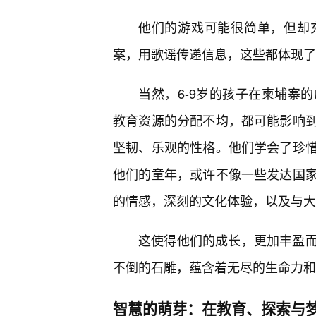
他们的游戏可能很简单，但却
案，用歌谣传递信息，这些都体现了
当然，6-9岁的孩子在柬埔寨
教育资源的分配不均，都可能影响
坚韧、乐观的性格。他们学会了珍惜
他们的童年，或许不像一些发达国
的情感，深刻的文化体验，以及与大
这使得他们的成长，更加丰盈
不倒的石雕，蕴含着无尽的生命力和
智慧的萌芽：在教育、探索与