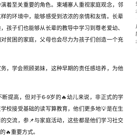
扮演着至关重要的角色。柬埔寨人重视家庭观念，邻
这样的环境中，能够感受到浓浓的亲情和友情。长辈
验，孩子们也能够从长辈的教导中学习到尊老爱幼、
相对贫困的家庭，父母也会尽力为孩子们创造一个充
家务，学会照顾弟妹，这种早期的责任感培养，为他
断提高，但对于6-9岁的🔥幼儿来说，非正式的学
学校接受基础的读写算教育，他们更多地💡是在生
的交流，参📌与家庭活动，这些都是他们学习社交
的🔥重要方式。