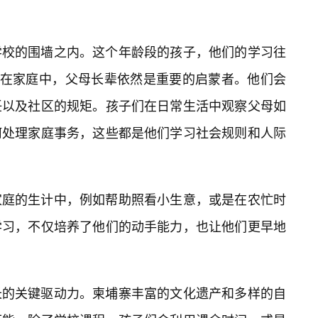
学校的围墙之内。这个年龄段的孩子，他们的学习往
。在家庭中，父母长辈依然是重要的启蒙者。他们会
任以及社区的规矩。孩子们在日常生活中观察父母如
何处理家庭事务，这些都是他们学习社会规则和人际
家庭的生计中，例如帮助照看小生意，或是在农忙时
学习，不仅培养了他们的动手能力，也让他们更早地
长的关键驱动力。柬埔寨丰富的文化遗产和多样的自