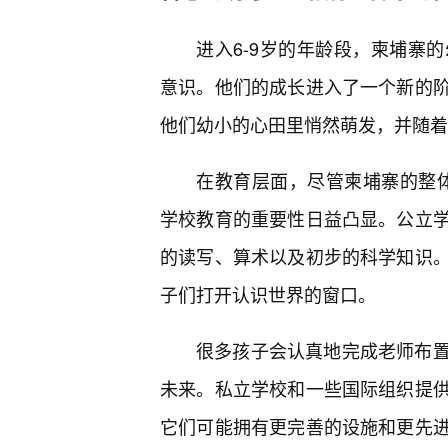
进入6-9岁的年龄段，柬埔寨
意识。他们的成长进入了一个新的
他们幼小的心田里悄然萌发，并随着
在教育层面，尽管柬埔寨的整体
学校教育的重要性日益凸显。公立
的读写、算术以及初步的科学知识
子们打开认识世界的窗口。
很多孩子会认真地完成老师布
未来。私立学校和一些国际组织提
它们可能拥有更完善的设施和更先