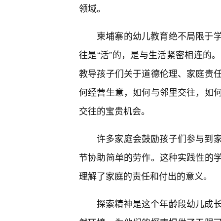
领域。
柬埔寨的幼儿教育绝不局限于
往是“活”的，是与生活紧密相连的
教导孩子们关于道德伦理、家庭责
何经营生意，如何与邻里交往，如
交往的宝贵机会。
许多家庭会鼓励孩子们参与到
节协助简单的劳作。这种实践性的
理解了家庭的责任和付出的意义。
探索精神是这个年龄段幼儿成