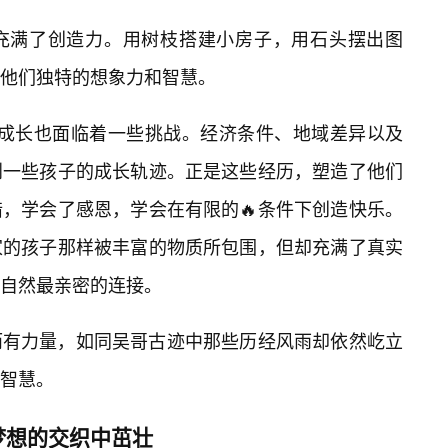
充满了创造力。用树枝搭建小房子，用石头摆出图
他们独特的想象力和智慧。
的成长也面临着一些挑战。经济条件、地域差异以及
到一些孩子的成长轨迹。正是这些经历，塑造了他们
，学会了感恩，学会在有限的🔥条件下创造快乐。
家的孩子那样被丰富的物质所包围，但却充满了真实
自然最亲密的连接。
而有力量，如同吴哥古迹中那些历经风雨却依然屹立
智慧。
梦想的交织中茁壮