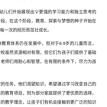
的幼儿们开始展现出💡更强的学习能力和独立思考的
阶段，在这个阶段，教育、探索与梦想的种子开始在
每一次的经历而茁壮成长。
教育体系仍在发展中，但对于6-9岁的儿童而言，
学校虽然资源相对有限，但它们为孩子们提供了基础
。老师们用耐心和智慧，在有限的条件下，尽力为孩
置的任务，他们渴望知识，希望通过学习改变自己的
供的教育项目，则为部分家庭提供了更优质的选择，
进的教学理念，让孩子们有机会接触到更广泛的知识