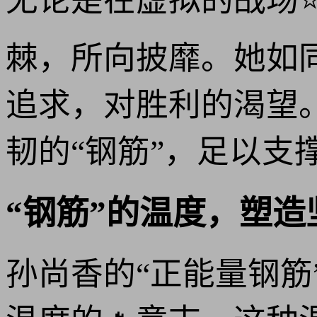
无论是在虚拟的战场
棘，所向披靡。她如
追求，对胜利的渴望
韧的“钢筋”，足以支
“钢筋”的温度，塑造
孙尚香的“正能量钢筋