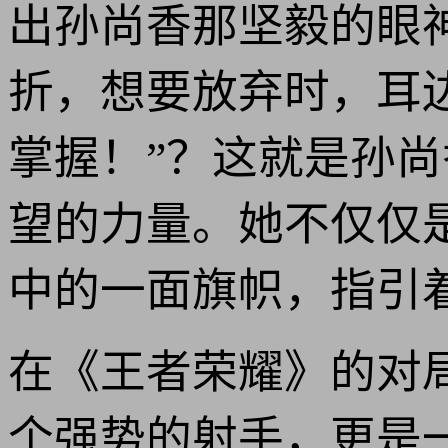
出孙尚香那坚毅的眼
折，想要放弃时，耳
掌握！”？这就是孙尚
望的力量。她不仅仅
中的一面旗帜，指引
在《王者荣耀》的对
个强势的射手，更是