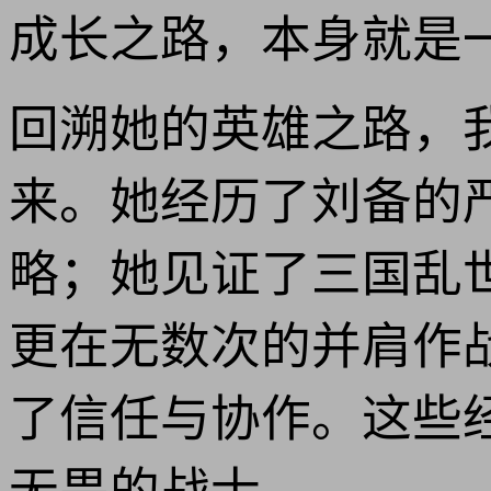
成长之路，本身就是一
回溯她的英雄之路，
来。她经历了刘备的
略；她见证了三国乱
更在无数次的并肩作
了信任与协作。这些