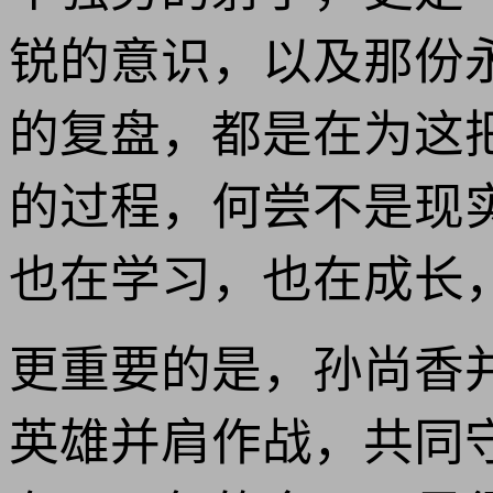
锐的意识，以及那份
的复盘，都是在为这
的过程，何尝不是现
也在学习，也在成长
更重要的是，孙尚香
英雄并肩作战，共同