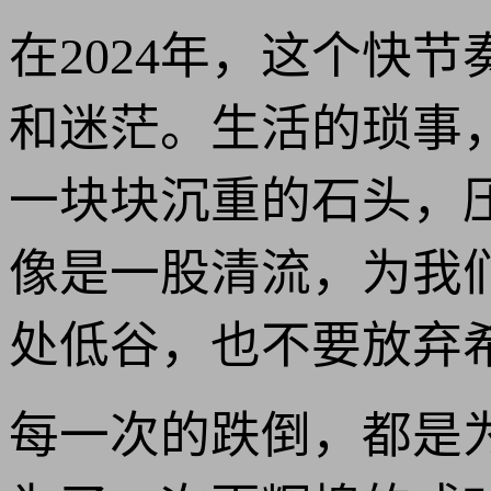
在2024年，这个快
和迷茫。生活的琐事
一块块沉重的石头，
像是一股清流，为我
处低谷，也不要放弃
每一次的跌倒，都是