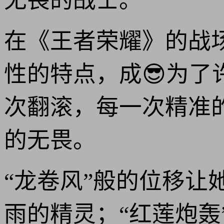
无畏的战士。
在《王者荣耀》的战
性的特点，成😎为了
次翻滚，每一次精准
的无畏。
“龙卷风”般的位移
雨的精灵；“红莲炮轰