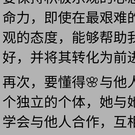
命力，即使在最艰难
观的态度，能够帮助
好，并将其转化为前
再次，要懂得🌸与
个独立的个体，她与她
学会与他人合作，互