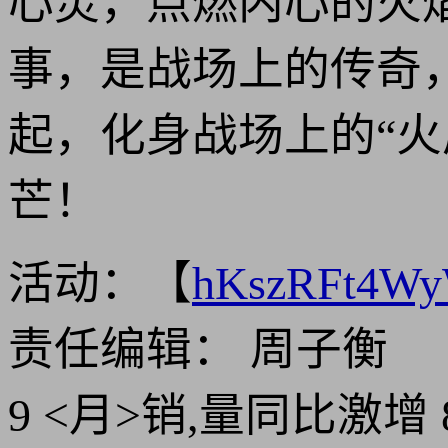
心灵，点燃内心的火
事，是战场上的传奇
起，化身战场上的“火
芒！
活动：【
hKszRFt4W
责任编辑： 周子衡
9 <月>销,量同比激