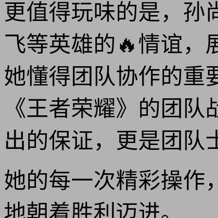
更值得玩味的是，孙
飞等英雄的🔥情谊，
她懂得团队协作的重
《王者荣耀》的团队
出的保证，更是团队士
她的每一次精彩操作
地朝着胜利迈进。