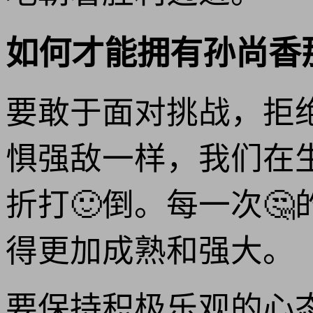
如何才能拥有孙尚香
要敢于面对挑战，拒
惧强敌一样，我们在
折打🙂倒。每一次
得更加成熟和强大。
要保持积极乐观的心