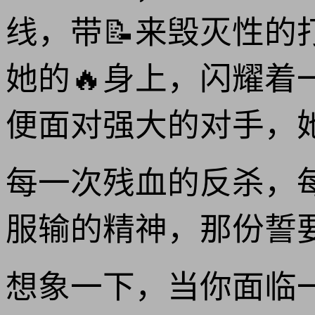
线，带📝来毁灭性的
她的🔥身上，闪耀着
便面对强大的对手，
每一次残血的反杀，
服输的精神，那份誓
想象一下，当你面临