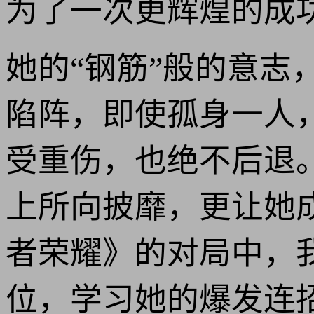
为了一次更辉煌的成
她的“钢筋”般的意
陷阵，即使孤身一人
受重伤，也绝不后退
上所向披靡，更让她
者荣耀》的对局中，
位，学习她的爆发连