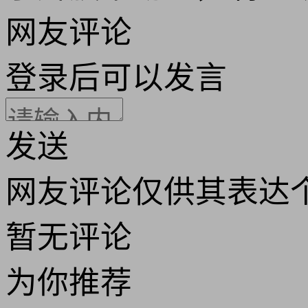
网友评论
登录
后可以发言
发送
网友评论仅供其表达
暂无评论
为你推荐