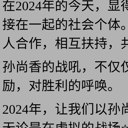
在2024年的今天，
接在一起的社会个体
人合作，相互扶持，共
孙尚香的战吼，不仅仅
励，对胜利的呼唤。
2024年，让我们以