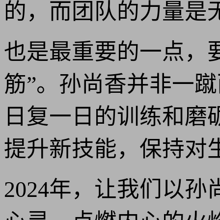
的，而团队的力量是
也是最重要的一点，要
筋”。孙尚香并非一
日复一日的训练和磨
提升新技能，保持对
2024年，让我们以