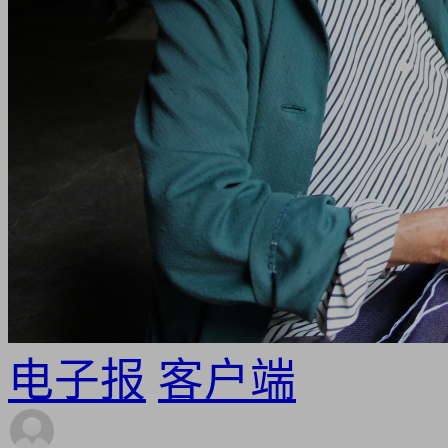
电子报
客户端