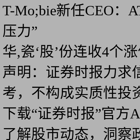
T-Mo;bi
e新任CEO：
压力”
华,瓷‘股’份连收4个
声明：证券时报力求
考，不构成实质性投
下载“证券时报”官方
了解股市动态，洞察