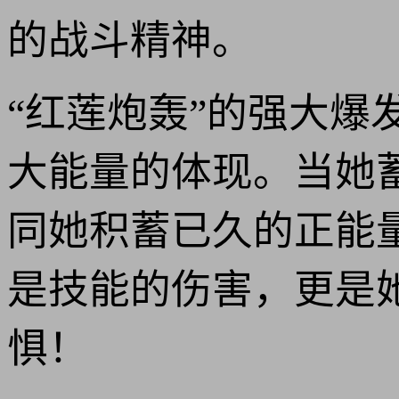
的战斗精神。
“红莲炮轰”的强大
大能量的体现。当她
同她积蓄已久的正能量
是技能的伤害，更是
惧！