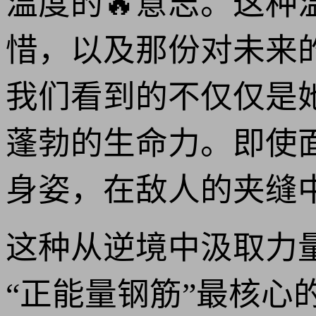
温度的🔥意志。这
惜，以及那份对未来
我们看到的不仅仅是
蓬勃的生命力。即使
身姿，在敌人的夹缝
这种从逆境中汲取力
“正能量钢筋”最核心