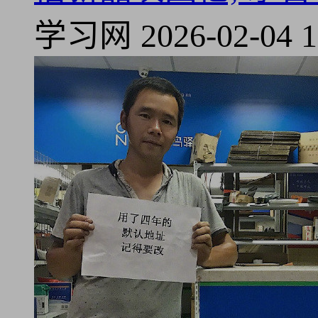
学习网
2026-02-04 1