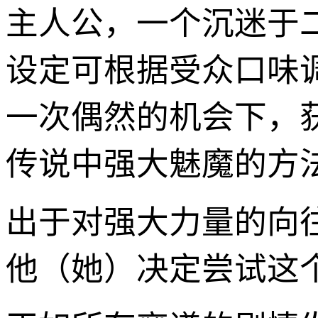
主人公，一个沉迷于
设定可根据受众口味
一次偶然的机会下，
传说中强大魅魔的方
出于对强大力量的向
他（她）决定尝试这