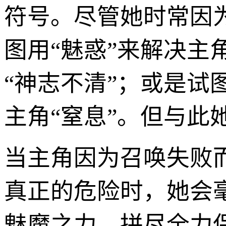
符号。尽管她时常因
图用“魅惑”来解决
“神志不清”；或是试
主角“窒息”。但与此
当主角因为召唤失败
真正的危险时，她会
魅魔之力，拼尽全力