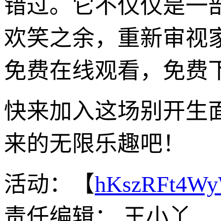
错过。它不仅仅是一
欢笑之余，重新审视
免费在线观看，免费
快来加入这场别开生面
来的无限乐趣吧！
活动：【
hKszRFt4W
责任编辑： 王小丫