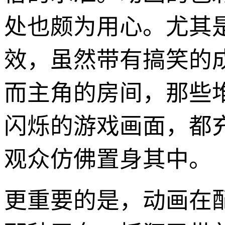
处也颇为用心。尤其是
效，虽然带有搞笑的
而主角的房间，那些
闪烁的游戏画面，都
观众仿佛置身其中。
更重要的是，动画在