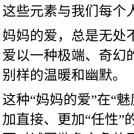
这些元素与我们每个
妈妈的爱，总是无处
爱以一种极端、奇幻
别样的温暖和幽默。
这种“妈妈的爱”在“
加直接、更加“任性”