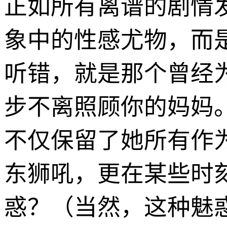
正如所有离谱的剧情
象中的性感尤物，而
听错，就是那个曾经
步不离照顾你的妈妈
不仅保留了她所有作
东狮吼，更在某些时
惑？（当然，这种魅