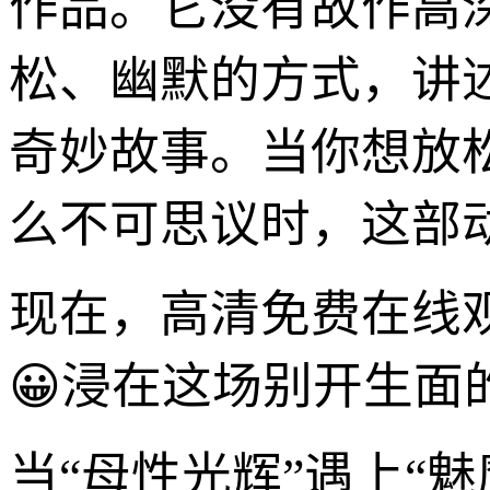
作品。它没有故作高
松、幽默的方式，讲
奇妙故事。当你想放
么不可思议时，这部
现在，高清免费在线
😀浸在这场别开生面
当“母性光辉”遇上“