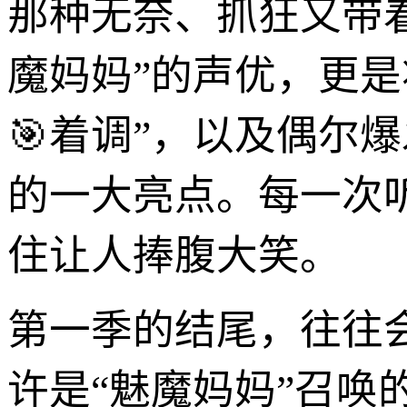
那种无奈、抓狂又带
魔妈妈”的声优，更
🎯着调”，以及偶尔
的一大亮点。每一次
住让人捧腹大笑。
第一季的结尾，往往
许是“魅魔妈妈”召