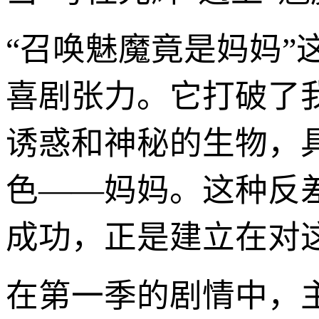
“召唤魅魔竟是妈妈
喜剧张力。它打破了
诱惑和神秘的生物，
色——妈妈。这种反
成功，正是建立在对
在第一季的剧情中，主