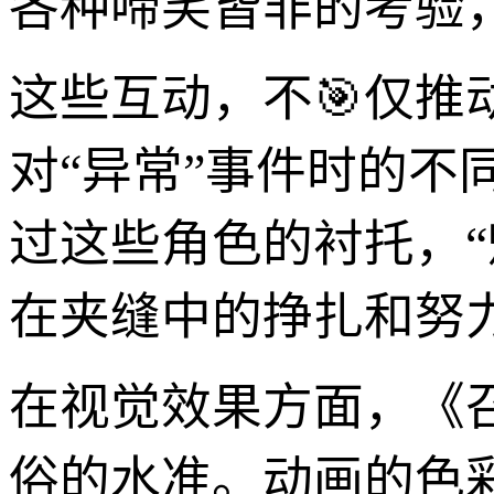
各种啼笑皆非的考验
这些互动，不🎯仅
对“异常”事件时的
过这些角色的衬托，
在夹缝中的挣扎和努
在视觉效果方面，《
俗的水准。动画的色