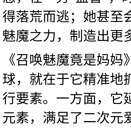
得落荒而逃；她甚至
魅魔之力，制造出更
《召唤魅魔竟是妈妈
球，就在于它精准地抓
行要素。一方面，它延
元素，满足了二次元