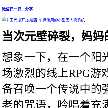
微信扫一扫：分享
当次元壁碎裂，妈妈的
想象一下，在一个阳
场激烈的线上RPG游
备召唤一个传说中的
老的咒语，吟唱着充