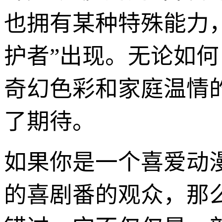
也拥有某种特殊能力，
护者”出现。无论如何
奇幻色彩和家庭温情
了期待。
如果你是一个喜爱动
的喜剧番的观众，那