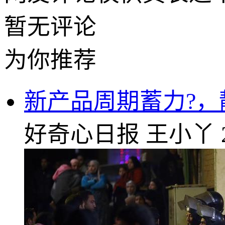
暂无评论
为你推荐
新产品周期蓄力?，
好奇心日报
王小丫