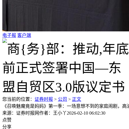
电子报
客户端
您当前的位置：
证券时报
>
公司
>
正文
《召唤魅魔竟是妈妈》第一季：一场意想不到的家庭闹剧，高
来源：证券时报网
作者：王小丫
2026-02-10 06:02:30
点赞
分享