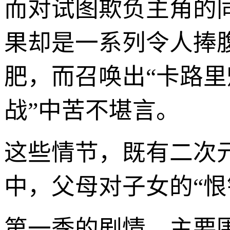
而对试图欺负主角的
果却是一系列令人捧
肥，而召唤出“卡路里
战”中苦不堪言。
这些情节，既有二次
中，父母对子女的“恨
第一季的剧情，主要