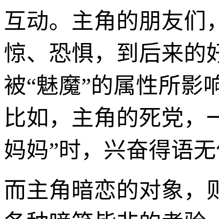
互动。主角的朋友们
惊、恐惧，到后来的
被“魅魔”的属性所
比如，主角的死党，一
妈妈”时，兴奋得语
而主角暗恋的对象，则