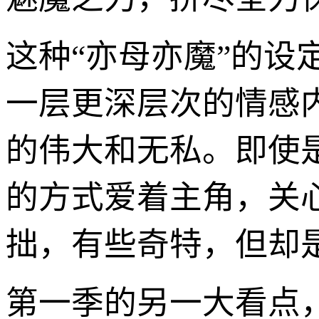
这种“亦母亦魔”的
一层更深层次的情感
的伟大和无私。即使
的方式爱着主角，关
拙，有些奇特，但却
第一季的另一大看点