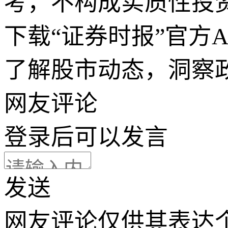
考，不构成实质性投
下载“证券时报”官方
了解股市动态，洞察
网友评论
登录
后可以发言
发送
网友评论仅供其表达