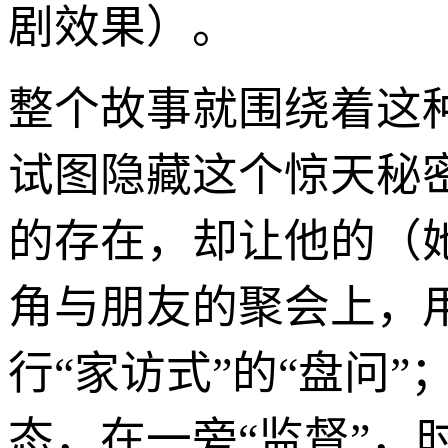
剧效果）。
整个故事就围绕着这
试图隐藏这个惊天秘
的存在，却让他的（
角与朋友的聚会上，
行“家访式”的“盘问
态，在一旁“监督”，