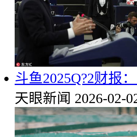
斗鱼2025Q?2财报：
天眼新闻
2026-02-0