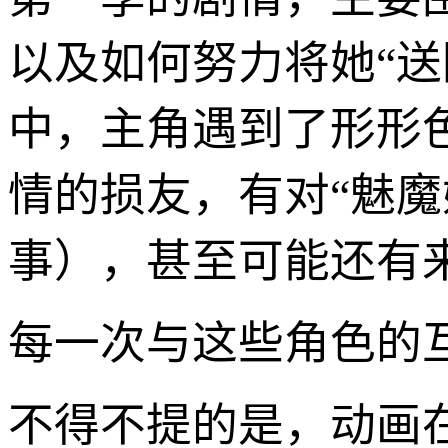
以及如何努力将她“
中，主角遇到了形形
情的损友，有对“魅魔
事），甚至可能还有来
每一次与这些角色的
不得不提的是，动画