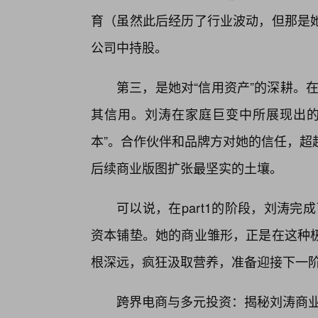
育（虽然此后经历了行业波动，但那是她
公司中持股。
第三，是她对“信用资产”的深耕。
其信用。刘涛在家庭巨变中所展现出的
本”。合作伙伴和品牌方对她的信任，超
后续商业版图扩张最坚实的土壤。
可以说，在part1的阶段，刘涛完
资本铺垫。她的商业雏形，正是在这种
根深远，疯狂汲取营养，准备迎接下一阶
跨界电商与多元投资：揭秘刘涛商业版