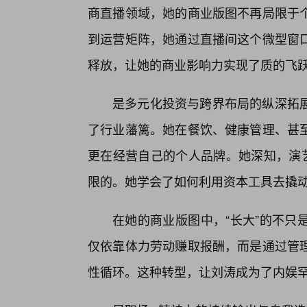
商直播领域，她的商业版图不再局限于
到运营矩阵，她通过直播间这个微型窗
释放，让她的商业影响力实现了质的飞
是多元化投资与跨界布局的纵深拓
了行业藩篱。她在餐饮、健康管理、甚
更在经营自己的个人品牌。她深知，演艺
限的。她学会了如何利用资本工具去撬
在她的商业版图中，“长大”的不只
仅依靠体力劳动赚取报酬，而是通过管
性循环。这种转型，让刘涛成为了内娱