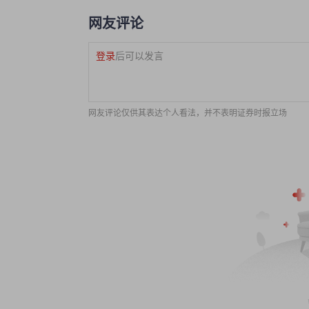
网友评论
登录
后可以发言
网友评论仅供其表达个人看法，并不表明证券时报立场