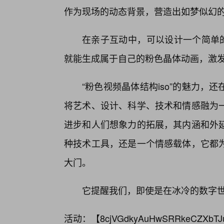
作为现场的动态背景，营造出如梦似幻
在亲子互动中，可以设计一个简单的
就能生成属于自己的粉色晶体动画，激
“粉色视频晶体结构iso”的魅力
将艺术、设计、科学、技术和情感融为一
进步和人们想象力的拓展，其内涵和外
种技术工具，还是一个情感载体，它都
大门。
它提醒我们，即使是在冰冷的数字
活动：【
8cjVGdkyAuHwSRRkeCZXbTJ