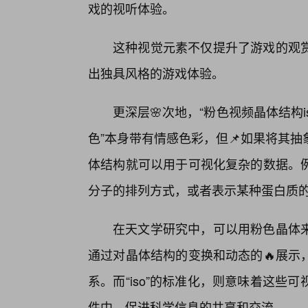
戏的视听体验。
这种视觉元素不仅提升了游戏的观
出独具风格的游戏体验。
更深层🌸次地，“粉色视频晶体结构
色”本身带有情感色彩，但📌如果将其
体结构就可以用于可视化复杂的数据。
分子的排列方式，或者表示某种蛋白质
在天文学研究中，可以用粉色晶体
通过对晶体结构的变换和动态的🔥展示
系。而“iso”的标准化，则意味着这
件中，促进科学信息的共享和交流。