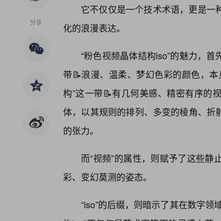
它不仅仅是一个技术术语，更是一
分享
化的浪漫表达。
“粉色视频晶体结构iso”的魅力
带📝浪漫、温柔、梦幻色彩的颜色，本
构”这一带📝有几何美感、精密有序的
体，以其规则的排列、多变的棱角、折
的张力。
而“视频”的属性，则赋予了这些静
彩、变幻莫测的姿态。
“iso”的后缀，则暗示了其在数字