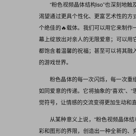
“粉色视频晶体结构iso”也深刻
渴望通过更具个性化、更富艺术性的方式
个绝佳的🔥载体。我们可以用它来制作
幕上绽放出对亲人的无限爱意；可以用
都饱含着温馨的祝福；甚至可以将其融
的游戏世界。
粉色晶体的每一次闪烁，每一次重
如同爱意的传递。它将抽象的“喜欢”、“
觉符号，让情感的交流变得更加生动和
从某种意义上说，“粉色视频晶体结
彩和图形的界限，创造出一种全新的、