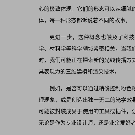
心的极致体现。它们的形态可以从细腻的
体，每一种形态都诉说着不同的故事。
更进一步，这种概念也触及了科技
学、材料学等科学领域紧密相关。当我
时，我们可能正在探索新的光线传播方
具表现力的三维建模和渲染技术。
例如，是否可以通过精确控制粉色
理现象，或是创造出独一无二的光学效果
可能被封装成易于使用的工具或插件，
无论是作为专业设计师，还是业余爱好