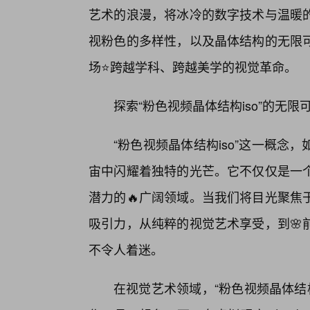
艺术的浪漫，将冰冷的数字技术与温暖
视粉色的多样性，以及晶体结构的无限
场⭐跨越学科、跨越美学的视觉革命。
探索“粉色视频晶体结构iso”的无
“粉色视频晶体结构iso”这一概
宙中闪耀着独特的光芒。它不仅仅是一
潜力的🔥广阔领域。当我们将目光聚焦
吸引力，从纯粹的视觉艺术享受，到🌸
不令人着迷。
在视觉艺术领域，“粉色视频晶体结