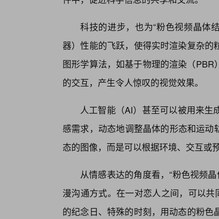
科技的进步，也为“粉色视频晶体结构
器）性能的飞跃，使得实时渲染复杂的
图形学算法，如基于物理的渲染（PBR
的交互，产生令人惊叹的视觉效果。
人工智能（AI）甚至可以被用来生
感需求，动态地调整晶体的形态和运动轨迹
态的图像，而是可以根据环境、交互或
从情感表达的角度看，“粉色视频晶
漫沟通方式。在一对恋人之间，可以共同
的纪念日、特殊的时刻，用动态的粉色