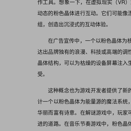
作工具。想象一下，在虚拟现实（VR）
动态的粉色晶体进行互动。它们可能像
组，创造出沉浸式的互动体验。
在广告宣传中，一个以粉色晶体为核
达出品牌独有的浪漫、科技或高端的调
晶体结构，可以为枯燥的设备屏幕注入
受。
这种概念也为游戏开发者提供了新
计一个以粉色晶体为能量源的魔法系统
华丽而富有诗意。在解谜游戏中，玩家
进的道路。在音乐节奏游戏中，粉色晶