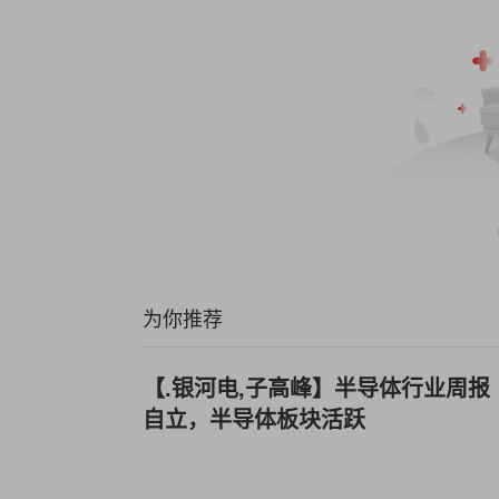
为你推荐
【.银河电,子高峰】半导体行业周报
自立，半导体板块活跃