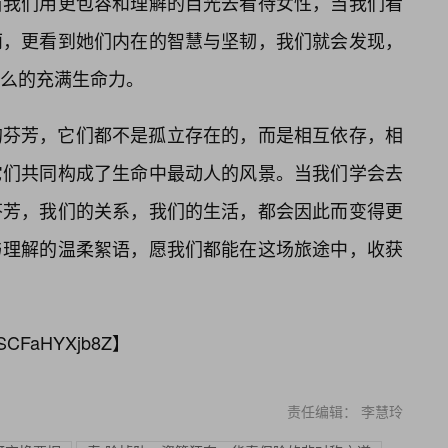
当我们用更包容和理解的目光去看待女性，当我们看
丽，更看到她们内在的智慧与坚韧，我们就会发现，
么的充满生命力。
的芬芳，它们都不是孤立存在的，而是相互依存，相
它们共同构成了生命中最动人的风景。当我们学会去
芬芳，我们的关系，我们的生活，都会因此而变得更
与理解的温柔絮语，愿我们都能在这场旅途中，收获
SCFaHYXjb8Z
】
责任编辑： 李慧玲