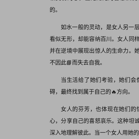
的。
如水一般的灵动，是女人另一
看似无形，却能容纳百川。女人同
并在逆境中展现出惊人的生命力。
不因此📘而失去自我。
当生活给了她们考验，她们会
碍，最终找到属于自己的🔥方向。
女人的芬芳，也体现在她们的
心，分享自己的喜怒哀乐。这种坦
深入地理解彼此。当一个女人用她的