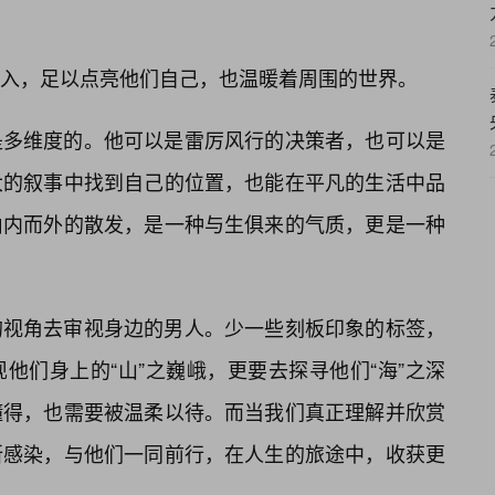
入，足以点亮他们自己，也温暖着周围的世界。
是多维度的。他可以是雷厉风行的决策者，也可以是
大的叙事中找到自己的位置，也能在平凡的生活中品
由内而外的散发，是一种与生俱来的气质，更是一种
的视角去审视身边的男人。少一些刻板印象的标签，
他们身上的“山”之巍峨，更要去探寻他们“海”之深
懂得，也需要被温柔以待。而当我们真正理解并欣赏
所感染，与他们一同前行，在人生的旅途中，收获更