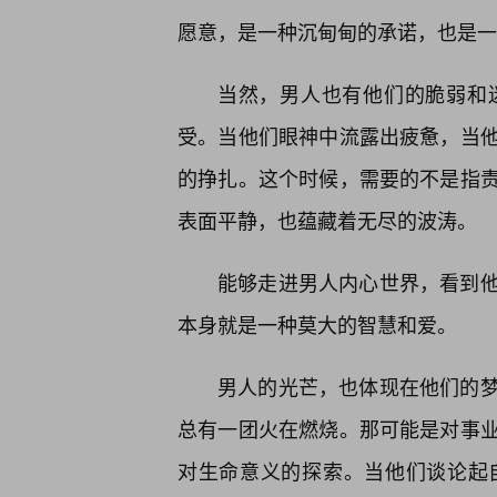
愿意，是一种沉甸甸的承诺，也是一
当然，男人也有他们的脆弱和
受。当他们眼神中流露出疲惫，当
的挣扎。这个时候，需要的不是指责
表面平静，也蕴藏着无尽的波涛。
能够走进男人内心世界，看到
本身就是一种莫大的智慧和爱。
男人的光芒，也体现在他们的
总有一团火在燃烧。那可能是对事
对生命意义的探索。当他们谈论起