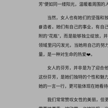
芳”便如同一缕阳光，温暖着周围的
当然，女人也有她们的坚强和
📘造者。她们有自己的事业，有自
附的“花瓶”，而是能够独立绽放，
领域里闪闪发光，当她用自己的努力
量，是一种对生命的热爱❤️。
女人的芬芳，并非是为了迎合他
这份芬芳，是她们独特的个性和魅
她的一言一行，更可能体现在她看待
我们常常赞叹女性的美丽，但更