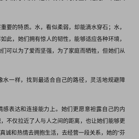
层重要的特质。水，看似柔弱，却能滴水穿石；水，
样如此，她们拥有惊人的韧性，能够适应各种环境，
她们可以为了爱而坚强，为了家庭而牺牲，但她们从
像水一样，找到最适合自己的路径，灵活地规避障
情感表达和连接能力上。她们更愿意袒露自己的内
诚，不仅拉近了人与人之间的距离，也让她们能够更
真诚和热情去拥抱生活，去经营一段关系，她的“芬