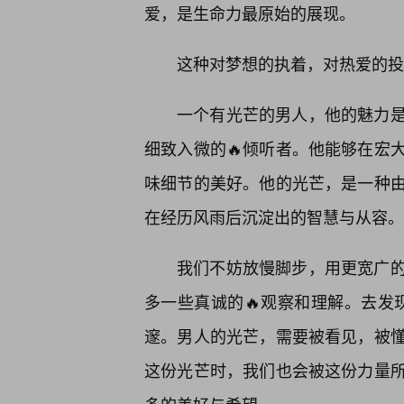
爱，是生命力最原始的展现。
这种对梦想的执着，对热爱的投
一个有光芒的男人，他的魅力
细致入微的🔥倾听者。他能够在宏
味细节的美好。他的光芒，是一种
在经历风雨后沉淀出的智慧与从容。
我们不妨放慢脚步，用更宽广
多一些真诚的🔥观察和理解。去发现
邃。男人的光芒，需要被看见，被
这份光芒时，我们也会被这份力量