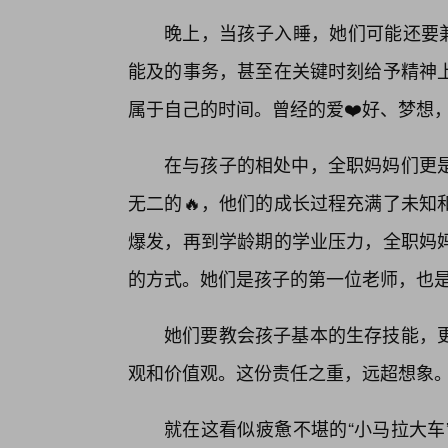
晚上，当孩子入睡，她们可能还要兼
能及的事务，甚至在关键时刻给予精神
属于自己的时间。曾经的爱❤️好、梦想
在与孩子的相处中，全职妈妈们更
无二的🔥，他们的成长过程充满了未知
爆发，再到学龄期的学业压力，全职妈
的方式。她们是孩子的第一位老师，也
她们要教会孩子基本的生存技能，
观和价值观。这份责任之重，远超想象
就在这看似疲惫不堪的“小马拉大车