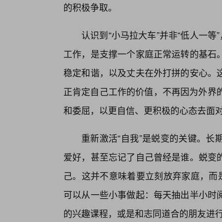
的积极争取。
认识到“小马拉大车”并非“低人一等
工作，是支撑一个家庭正常运转的基石
稳定和谐，以及丈夫在外打拼的安心。这
正肯定自己工作的价值，不再因为外界的
和委屈，以更自信、更积极的心态去面
重新激活“自我”是蜕变的关键。长
爱好，甚至忘记了自己曾经是谁。蜕变
己。这并不意味着要立刻放弃家庭，而是
可以从一些小事做起：每天抽出半小时阅
的兴趣课程，或是和志同道合的朋友进