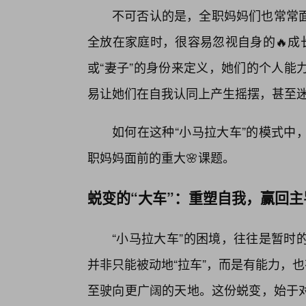
不可否认的是，全职妈妈们也常常
全放在家庭时，很容易忽视自身的🔥成
或“妻子”的身份来定义，她们的个人能
易让她们在自我认同上产生摇摆，甚至
如何在这种“小马拉大车”的模式中
职妈妈面前的重大🌸课题。
蜕变的“大车”：重塑自我，赢回主
“小马拉大车”的困境，往往是暂时
并非只能被动地“拉车”，而是有能力，
至驶向更广阔的天地。这份蜕变，始于对