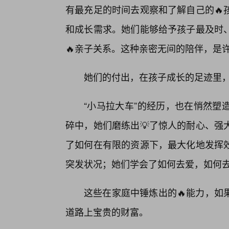
有最充足的时间去观察和了解自己的🔥
和成长需求。她们能够给予孩子最及时
🔥亲子关系。这种亲密无间的陪伴，是
她们的付出，在孩子成长的足迹里
“小马拉大车”的经历，也在悄然塑
碎中，她们磨练出💡了惊人的耐心、强
了如何在有限的资源下，最大化地发挥
突发状况；她们学会了如何去爱，如何
这些在家庭中锤炼出的🔥能力，如
道路上宝贵的财富。