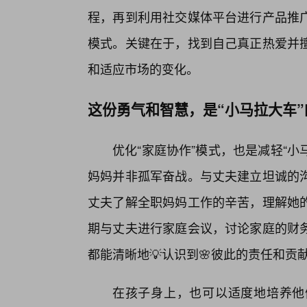
程，再到利用社交媒体平台进行产品推
模式。关键在于，找到自己真正热爱并
和适应市场的变化。
这份勇气和智慧，是“小马拉大车”
优化“家庭协作”模式，也是减轻“小
妈妈并非孤军奋战。与丈夫建立坦诚的
丈夫了解全职妈妈工作的辛苦，理解她
期与丈夫进行家庭会议，讨论家庭的财
都能清晰地💡认识到🌸彼此的责任和贡
在孩子身上，也可以适度地培养他