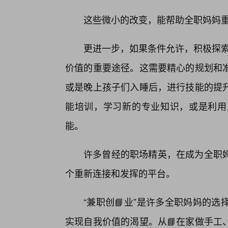
这些微小的改变，能帮助全职妈妈
更进一步，如果条件允许，积极探索
价值的重要途径。这需要精心的规划和准
或是晚上孩子们入睡后，进行技能的提
能培训，学习新的专业知识，或是利用
能。
许多曾经的职场精英，在成为全职
个重新连接和发挥的平台。
“兼职创📘业”是许多全职妈妈的
实现自我价值的渴望。从📘在家做手工