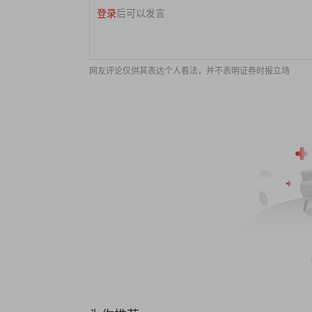
登录
后可以发言
网友评论仅供其表达个人看法，并不表明证券时报立场