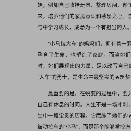
始，例如自己收拾玩具、整理房间、帮
来，培养他们的家庭意识和感恩之心。
与中学习成长，成😎为一个有担当的人
“小马拉大车”的妈妈们，拥有着一
孕育了生命，也塑造了家庭。而当她们
时，她们展现出的力量，足以改写自己的
“大车”的勇士，是生命中最坚实的🔥筑
最重要的是，在蜕变的过程中，要
自己有休息的时间。人生不是一场冲刺
生中一段宝贵的历程，它磨练了她们的
被动拉车的“小马”，而是那个能够掌控方