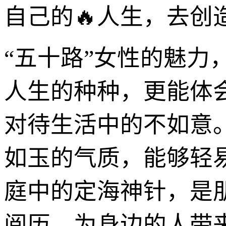
自己的🔥人生，去创
“五十路”女性的魅
人生的种种，更能体
对待生活中的不如意
如玉的气质，能够轻
庭中的定海神针，是
阅历，为身边的人带