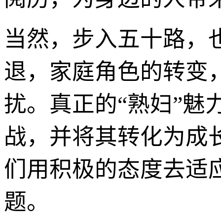
当然，步入五十路，
退，家庭角色的转变
扰。真正的“熟妇”
战，并将其转化为成
们用积极的态度去适
题。