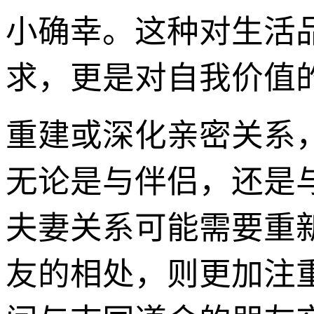
小确幸。这种对生活
求，更是对自我价值
重建或深化亲密关系
无论是与伴侣，还是
夫妻关系可能需要重
友的相处，则更加注