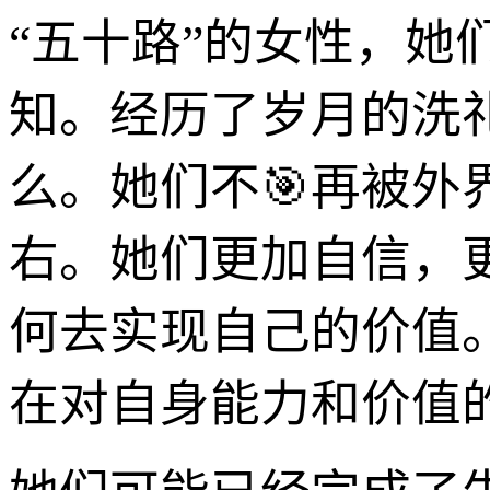
“五十路”的女性，
知。经历了岁月的洗
么。她们不🎯再被
右。她们更加自信，
何去实现自己的价值
在对自身能力和价值