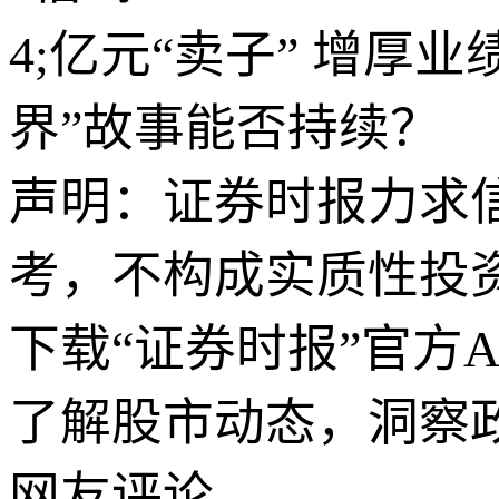
4;亿元“卖子” 增厚
界”故事能否持续？
声明：证券时报力求
考，不构成实质性投
下载“证券时报”官方
了解股市动态，洞察
网友评论