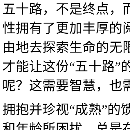
五十路，不是终点，
性拥有了更加丰厚的
由地去探索生命的无
才能让这份“五十路
呢？这需要智慧，也
拥抱并珍视“成熟”的
和年龄所困扰，总是