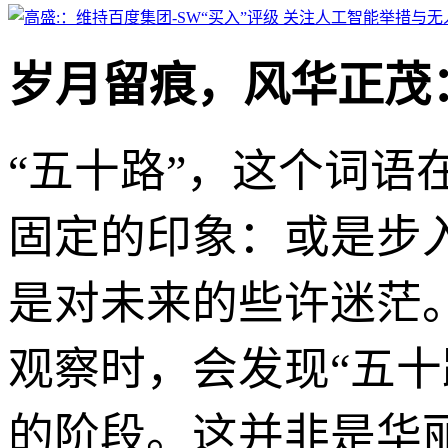
岁月留痕，风华正茂
“五十路”，这个词语
固定的印象：或是步
是对未来的些许迷茫
观察时，会发现“五
的阶段。这并非是华