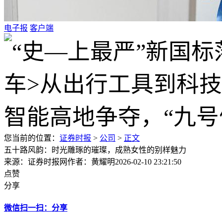
电子报
客户端
您当前的位置：
证券时报
>
公司
>
正文
五十路风韵：时光雕琢的璀璨，成熟女性的别样魅力
来源：证券时报网
作者：黄耀明
2026-02-10 23:21:50
点赞
分享
微信扫一扫：分享