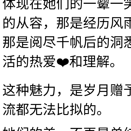
体现在她们的一颦一
的从容，那是经历风
那是阅尽千帆后的洞
活的热爱❤️和理解。
这种魅力，是岁月赠
流都无法比拟的。