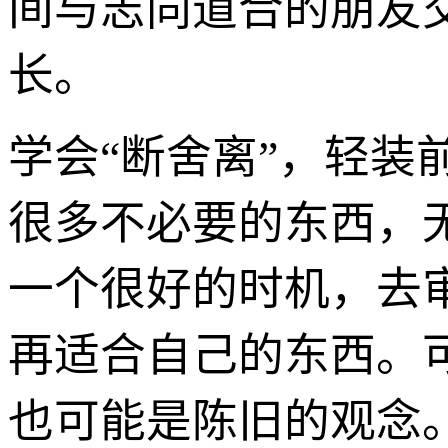
间与志同道合的朋友
长。
学会“断舍离”，轻
很多不必要的东西，
一个很好的时机，去
再适合自己的东西。
也可能是陈旧的观念