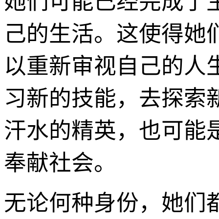
她们可能已经完成了
己的生活。这使得她
以重新审视自己的人
习新的技能，去探索
汗水的精英，也可能
奉献社会。
无论何种身份，她们