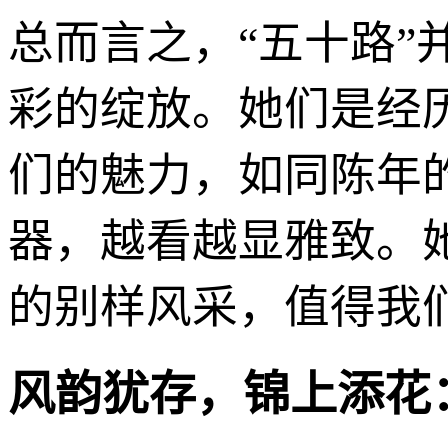
总而言之，“五十路”
彩的绽放。她们是经
们的魅力，如同陈年
器，越看越显雅致。
的别样风采，值得我
风韵犹存，锦上添花