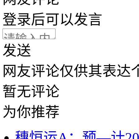
登录
后可以发言
发送
网友评论仅供其表达
暂无评论
为你推荐
穗恒运A：预—计2