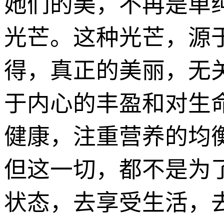
她们的美，不再是单
光芒。这种光芒，源
得，真正的美丽，无
于内心的丰盈和对生
健康，注重营养的均
但这一切，都不是为
状态，去享受生活，