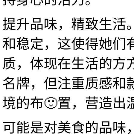
提升品味，精致生活
和稳定，这使得她们
质，体现在生活的方
名牌，但注重质感和
境的布🙂置，营造出
可能是对美食的品味