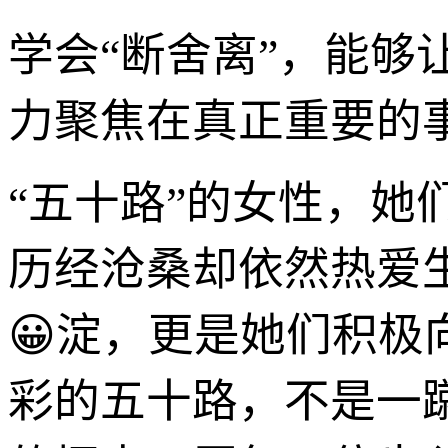
学会“断舍离”，能
力聚焦在真正重要的
“五十路”的女性，
历经沧桑却依然热爱
😀淀，更是她们积
彩的五十路，不是一