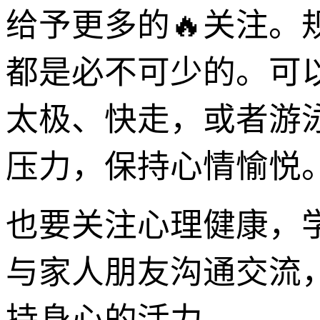
给予更多的🔥关注
都是必不可少的。可
太极、快走，或者游
压力，保持心情愉悦
也要关注心理健康，
与家人朋友沟通交流
持身心的活力。