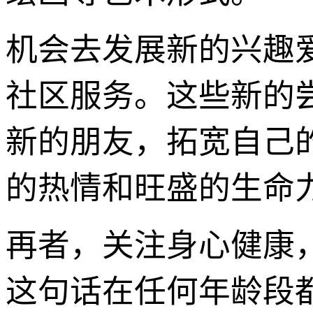
机会去发展新的兴趣
社区服务。这些新的
新的朋友，拓宽自己
的热情和旺盛的生命
再者，关注身心健康
这句话在任何年龄段