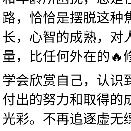
路，恰恰是摆脱这种
长，心智的成熟，对
量，比任何外在的🔥
学会欣赏自己，认识
付出的努力和取得的
光彩。不再追逐虚无缥