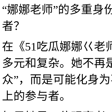
“娜娜老师”的多重身
者？
在《51吃瓜娜娜巜老
多元和复杂。她不再
众”，而是可能化身
上的参与者。