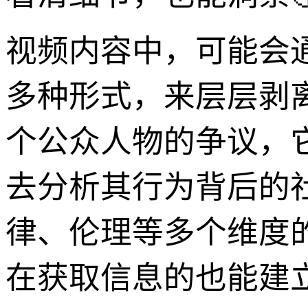
视频内容中，可能会
多种形式，来层层剥
个公众人物的争议，
去分析其行为背后的
律、伦理等多个维度
在获取信息的也能建