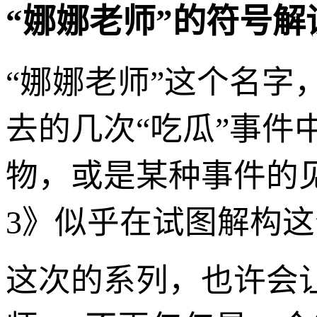
“娜娜老师”的符号
“娜娜老师”这个名
去的几次“吃瓜”事件
物，或是某种事件的
3》似乎在试图解构
这次的系列，也许会