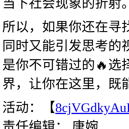
当下社会现象的折射
所以，如果你还在寻
同时又能引发思考的视
是你不可错过的🔥选
界，让你在这里，既
活动：【
8cjVGdkyA
责任编辑： 唐婉