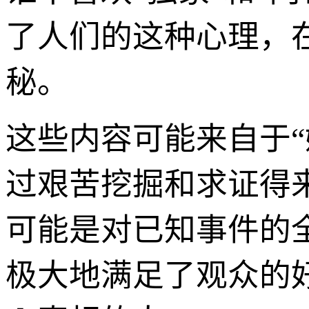
了人们的这种心理，
秘。
这些内容可能来自于
过艰苦挖掘和求证得
可能是对已知事件的
极大地满足了观众的