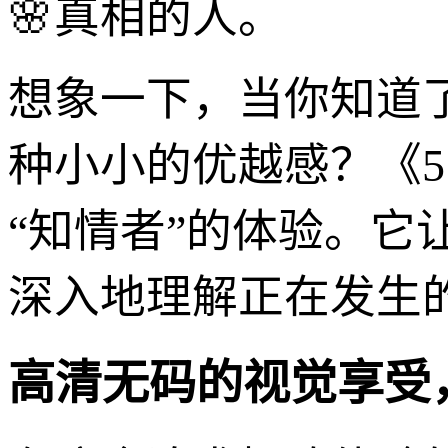
🌸真相的人。
想象一下，当你知道
种小小的优越感？《5
“知情者”的体验。
深入地理解正在发生
高清无码的视觉享受