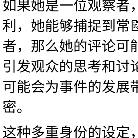
如果她是一位观察者
利，她能够捕捉到常
者，那么她的评论可
引发观众的思考和讨
可能会为事件的发展
密。
这种多重身份的设定