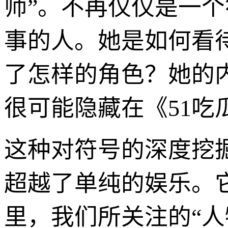
师”。不再仅仅是一
事的人。她是如何看待
了怎样的角色？她的
很可能隐藏在《51吃
这种对符号的深度挖掘
超越了单纯的娱乐。
里，我们所关注的“人