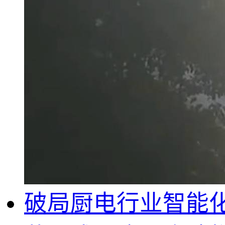
破局厨电行业智能化