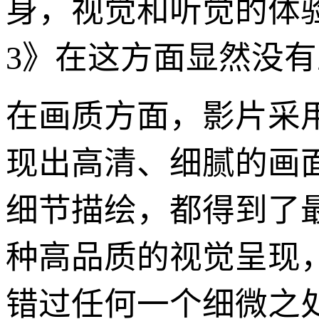
身，视觉和听觉的体
3》在这方面显然没
在画质方面，影片采
现出高清、细腻的画
细节描绘，都得到了
种高品质的视觉呈现
错过任何一个细微之