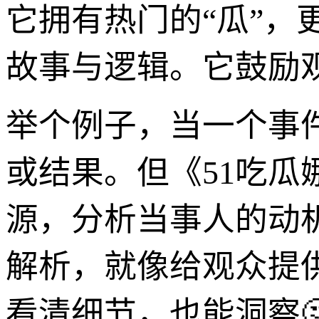
它拥有热门的“瓜”，
故事与逻辑。它鼓励观
举个例子，当一个事
或结果。但《51吃瓜
源，分析当事人的动
解析，就像给观众提供
看清细节，也能洞察