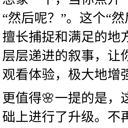
“然后呢？”。这个“
擅长捕捉和满足的地
层层递进的叙事，让
观看体验，极大地增
更值得🌸一提的是，
础上进行了升级。不