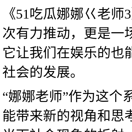
《51吃瓜娜娜巜老师
次有力推动，更是一
它让我们在娱乐的也
社会的发展。
“娜娜老师”作为这
能带来新的视角和思考