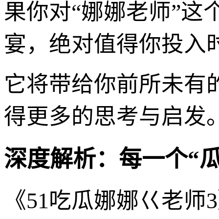
果你对“娜娜老师”
宴，绝对值得你投入
它将带给你前所未有
得更多的思考与启发
深度解析：每一个“
《51吃瓜娜娜巜老师