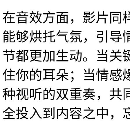
在音效方面，影片同
能够烘托气氛，引导
节都更加生动。当关
住你的耳朵；当情感
种视听的双重奏，共
全投入到内容之中，