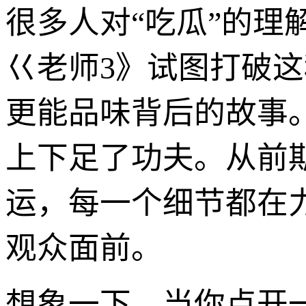
很多人对“吃瓜”的理解
巜老师3》试图打破
更能品味背后的故事
上下足了功夫。从前
运，每一个细节都在
观众面前。
想象一下，当你点开一