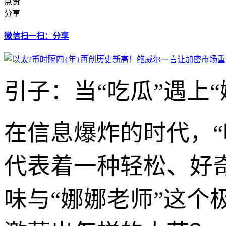
点赞
分享
微信扫一扫：分享
引子：当“吃瓜”遇上
在信息爆炸的时代，
代表着一种轻松、好
味与“娜娜老师”这