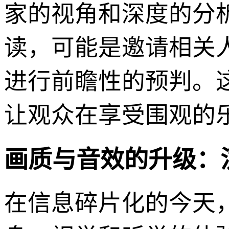
家的视角和深度的分
读，可能是邀请相关
进行前瞻性的预判。
让观众在享受围观的
画质与音效的升级：
在信息碎片化的今天