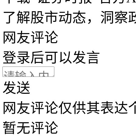
了解股市动态，洞察
网友评论
登录
后可以发言
发送
网友评论仅供其表达
暂无评论