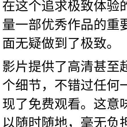
在这个追求极致体验
量一部优秀作品的重要
面无疑做到了极致。
影片提供了高清甚至
个细节，不错过任何
现了免费观看。这意
以随时随地，毫无负